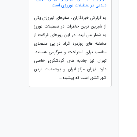
دیدنی در تعطیلات نوروزی است
به گزارش خبرنگاران ، سفرهای نوروزی یکی
از شیرین ترین خاطرات در تعطیلات نوروز
به شمار می آیند. در این روزهای فراغت از
مشغله های روزمره افراد در پی مقصدی
مناسب برای استراحت و سرگرمی هستند.
تهران نیز جاذبه های گردشگری خاصی
دارد. تهران مرکز ایران و پرجمعیت ترین
شهر کشور است که پیشینه...