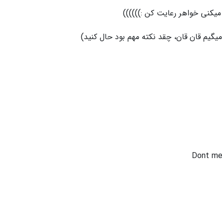
یکنی خواهر رعایت کن :))))))
Dont mes