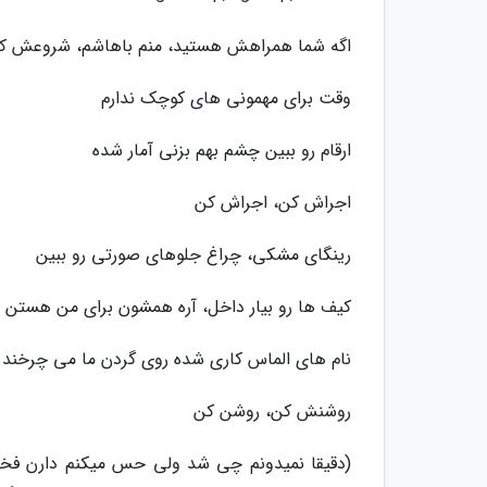
اگه شما همراهش هستید، منم باهاشم، شروعش ک
وقت برای مهمونی های کوچک ندارم
ارقام رو ببین چشم بهم بزنی آمار شده
اجراش کن، اجراش کن
رینگای مشکی، چراغ جلوهای صورتی رو ببین
کیف ها رو بیار داخل، آره همشون برای من هستن
نام های الماس کاری شده روی گردن ما می چرخند
روشنش کن، روشن کن
(دقیقا نمیدونم چی شد ولی حس میکنم دارن فخر 