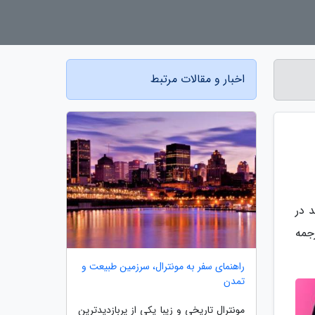
اخبار و مقالات مرتبط
 دارند در
دیم و ترجمه
راهنمای سفر به مونترال، سرزمین طبیعت و
تمدن
مونترال تاریخی و زیبا یکی از پربازدیدترین