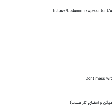
https://bedunim.ir/wp-content
Dont mess with 
 میگن و امضای کار هست)