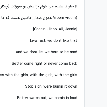
از جلو تا عقب، می خوام بزارمش رو صورتت (چکار م
(Vroom vroom همون صدای ماشین هست که ما میگیم قان قان، چقد نکته مهم بود حال کنید)
[Chorus: Jisoo, All, Jennie]
Live fast, we do it like that
And we dont lie, we born to be mad
Better come right or never come back
s with the girls, with the girls, with the girls
Stop sign, were burnin it down
Better watch out, we comin in loud