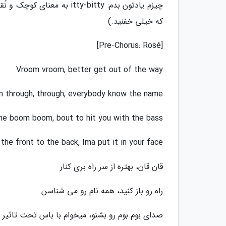
چیزم یادتون بدم: tty-bitty
که خیلی خفنید.)
[Pre-Chorus: Rosé]
Vroom vroom, better get out of the way
n through, through, everybody know the name
he boom boom, bout to hit you with the bass
the front to the back, Ima put it in your face
قان قان، بهتره از سر راه بری کنار
راه رو باز کنید، همه نام رو می شناسن
صدای بوم بوم رو بشنو، میخوام با باس تحت تاثیر ق