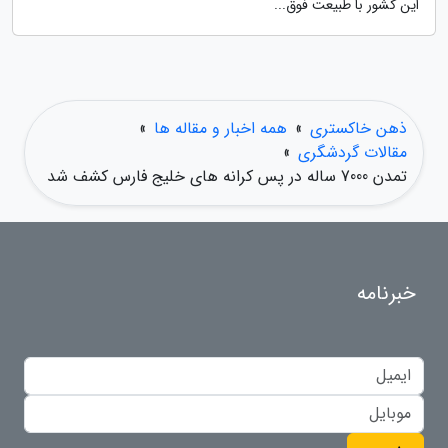
این کشور با طبیعت فوق...
ذهن خاکستری
»
همه اخبار و مقاله ها
»
مقالات گردشگری
»
تمدن 7000 ساله در پس کرانه های خلیج فارس کشف شد
خبرنامه