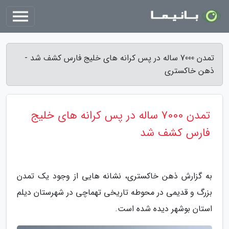
تمدن 7000 ساله در پس کرانه های خلیج فارس کشف شد -
ذهن خاکستری
تمدن 7000 ساله در پس کرانه های خلیج
فارس کشف شد
به گزارش ذهن خاکستری، نشانه هایی از وجود یک تمدن
بزرگ و قدیمی در محوطه تاریخی تهماچی در شهرستان دیلم
استان بوشهر دیده شده است.