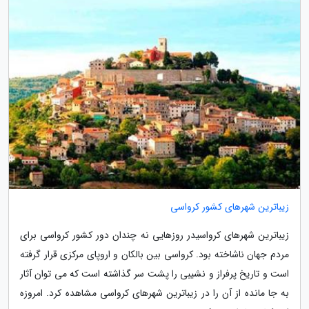
زیباترین شهرهای کشور کرواسی
زیباترین شهرهای کرواسیدر روزهایی نه چندان دور کشور کرواسی برای
مردم جهان ناشاخته بود. کرواسی بین بالکان و اروپای مرکزی قرار گرفته
است و تاریخ پرفراز و نشیبی را پشت سر گذاشته است که می توان آثار
به جا مانده از آن را در زیباترین شهرهای کرواسی مشاهده کرد. امروزه