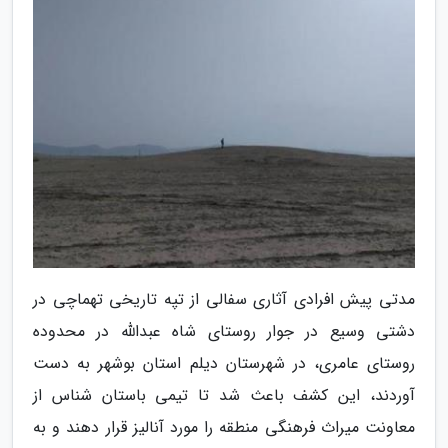
مدتی پیش افرادی آثاری سفالی از تپه تاریخی تهماچی در
دشتی وسیع در جوار روستای شاه عبدالله در محدوده
روستای عامری، در شهرستان دیلم استان بوشهر به دست
آوردند، این کشف باعث شد تا تیمی باستان شناس از
معاونت میراث فرهنگی منطقه را مورد آنالیز قرار دهند و به