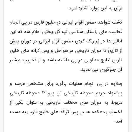
توان به این موارد اشاره نمود.
کشف شواهد حضور اقوام ایرانی در خلیج فارس در پی انجام
فعالیت های باستان شناسی تپه گل پختی اعلام شد که این
آنالیز ها در پُر رنگ کردن حضور اقوام ایرانی در دوران پیش
از تاریخ تا دوران تاریخی در سواحل و پس کرانه های خلیج
فارس نتایج مطلوبی در پی داشته باشد و از تخریب بیشتر
آن جلوگیری می نماید.
بعلاوه در پی انجام عملیات برآورد برای مشخص عرصه و
پیشنهاد حریم محوطه تاریخی تل پیر، 12 محوطه تاریخی
مربوط به دوران های مختلف تاریخی به عنوان یکی از
نخستین دهکده ها در پس کرانه های خلیج فارس به دست
آمد.