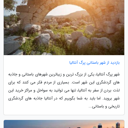
بازدید از شهر باستانی پرگ آنتالیا
شهر پرگ آنتالیا، یکی از بزرگ ترین و زیباترین شهرهای باستانی و جاذبه
های گردشگری این شهر است. بسیاری از مردم فکر می کنند که برای
لذت بردن از سفر به آنتالیا، تنها می توانید به سواحل و مراکز خرید این
شهر بروید. اما باید به شما بگوییم که در آنتالیا جاذبه های گردشگری
تاریخی و باستانی...