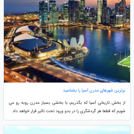
برترین شهرهای مدرن آسیا را بشناسید
از بخش تاریخی آسیا که بگذریم، با بخشی بسیار مدرن روبه رو می
شویم که قطعا هر گردشگری را در بدو ورود تحت تاثیر قرار خواهد داد.