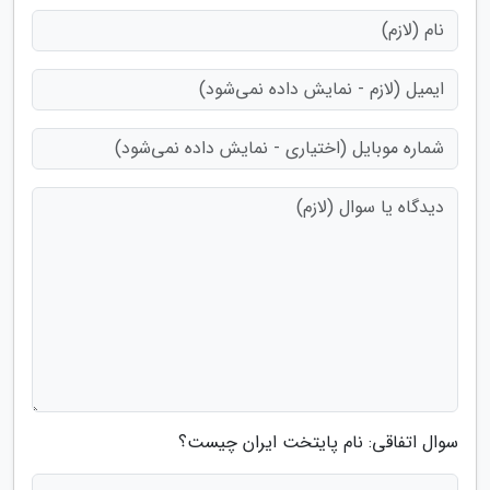
سوال اتفاقی: نام پایتخت ایران چیست؟