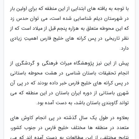
با توجه به یافته های ابتدایی از این منطقه که برای اولین بار
در شهرستان دیلم شناسایی شده است، می توان حدس زد
که این محوطه متعلق به هزاره پنجم قبل از میلاد است که از
نظر تاریخی در پس کرانه های خلیج فارس اهمیتِ زیادی
دارد.
پیش از این نیز پژوهشگاه میراث فرهنگی و گردشگری از
انجام تحقیقات باستان شناسی در هشت محوطه باستانی
در پس کرانه های خلیج فارس خبر داده بودند که در پی آن
شهری باستانی از دوره ایران باستان در این منطقه که می
تواند گاوبندی باستان باشد، به دست آمده بود.
بعلاوه در طول یک سال گذشته در پی انجام کاوش های
متعدد در منطقه ها مختلف خلیج فارس در جنوب کشور،
نتایج مختلفی از این مطالعات به دست آمده اند که می