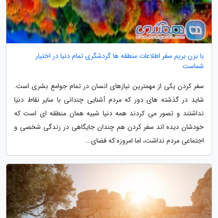
با بزن بریم سفر اطلاعات منطقه ها گردشگری تمام دنیا در اختیار
شماست
سفر کردن یکی از مهمترین نیازهای انسان در تمام جوامع بشری است.
شاید در گذشته های دور که مردم آشنایی چندانی با سایر نقاط دنیا
نداشتند و تصور می کردند همه دنیا شبیه همان منطقه ای است که
خودشان دیده اند سفر کردن هم چندان جایگاهی در زندگی شخصی و
اجتماعی مردم نداشت، اما امروزه که فضای...