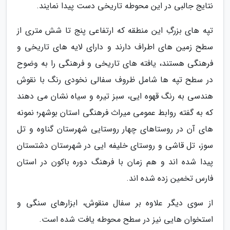
نتایج جالبی در این محوطه تاریخی دست پیدا نمایند.
تپه های بزرگِ این منطقه که ارتفاعی پنج تا شش متری از
سطح زمین های اطراف دارند و دارای لایه های تاریخی و
فرهنگی هستند، یافته های تاریخی و فرهنگی را به وضوح
در سطح تپه ها شامل ظروف سفالی نخودی رنگ با نقوش
هندسی به رنگ قهوه ایی، سبز تیره و سیاه نشان می دهند
که به گفته روابط عمومی میراث فرهنگی استان بوشهر؛ نمونه
های آن در روستاهای چهار روستایی شهرستان گناوه و تل
سوز، تل قاشی و روستای خلیفه ایی در شهرستان دشتستان
پیدا شده اند و هم زمان با فرهنگ دوره باکون در استان
فارس تخمین زده شده اند.
از سوی دیگر علاوه بر سفال منقوش، ابزارهای سنگی و
استخوان هایی نیز در سطح محوطه یافت شده است.