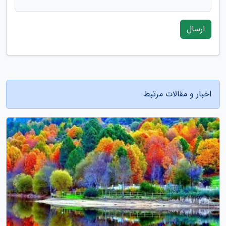
ارسال
اخبار و مقالات مرتبط