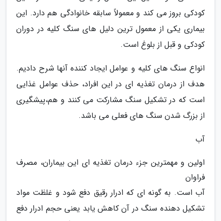
کودکی بروز می کند و معمولاً سابقه خانوادگی هم دارد. این
بیماری یکی از معمول ترین دلیل های سنگ کلیه در دوران
کودکی و قبل از بلوغ است.
انواع سنگ های کلیه و عوامل ایجاد کننده آنها شرح دادیم.
هدف از درمان تغذیه ای در این افراد، حذف عوامل غذایی
است که در تشکیل سنگ مشارکت می کنند و هم،پیشگیری
از بزرگ شدن سنگ های فعلی می باشد.
آب
اولین و مهمترین جزء درمان تغذیه ای این بیماران، مصرف
فراوان
آب است. به گونه ای که ادرار رقیق دفع شود و غلظت مواد
تشکیل دهنده سنگ در آن کاهش یابد یعنی حجم ادرار دفع