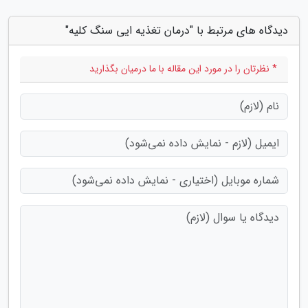
دیدگاه های مرتبط با "درمان تغذیه ایی سنگ کلیه"
* نظرتان را در مورد این مقاله با ما درمیان بگذارید