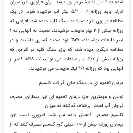
شده به 2 لیتر یا بیشتر در روز برسد. برای فراوری این میزان
ادرار، باید روزانه 3 - 5/2 لیتر آب نوشیده شود. در یک
مطالعه بر روی افراد مبتلا به سنگ کلیه دیده شد، افرادی که
روزانه بیش از 2 لیتر مایعات نوشیدند، نسبت به آنهایی که 1
لیتر مایعات نوشیدند، 27% عود مجدد کمتری داشتند و در
مطالعه دیگری دیده شد، که برزو سنگ کلیه در افرادی که
روزانه بیش از 5/2 لیتر مایعات می نوشیدند، 38% کمتر از
آنهایی بود که روزانه 4/1 لیتر مایعات می نوشیدند.
درمان تغذیه ای در سنگ های اگزالات کلسیم
اولین و مهمترین جزء درمان تغذیه ای این بیماران، مصرف
فراوان آب است. برخلاف گذشته که میزان
کلسیم مصرفی کاهش داده می شد، ضروری است این
بیماران روزانه بیش از 1000 میلی گرم کلسیم مصرف کنند که از