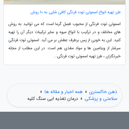
طرز تهیه انواع اسموتی توت فرنگی کافی شاپی به 10 روش
اسموتی توت فرنگی از محبوب فصل گرما است که می توانید به روش
های مختلف و در ترکیب با انواع میوه و سایر ترکیبات دیگر آن را تهیه
کنید. این به خوبی از پس برطرف عطش بر می آید. اسموتی توت فرنگی
سرشار از ویتامین ها و مواد مغذی هم است. در این مطلب از مجله
خبرنگاران ، طرز تهیه اسموتی توت فرنگی...
ذهن خاکستری
»
همه اخبار و مقاله ها
»
سلامتی و پزشکی
»
درمان تغذیه ایی سنگ کلیه