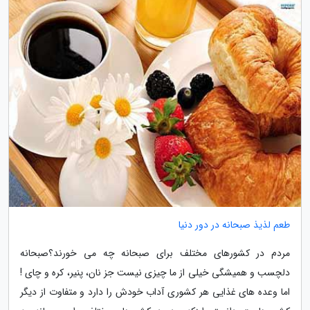
طعم لذیذ صبحانه در دور دنیا
مردم در کشورهای مختلف برای صبحانه چه می خورند؟صبحانه
دلچسب و همیشگی خیلی از ما چیزی نیست جز نان، پنیر، کره و چای !
اما وعده های غذایی هر کشوری آداب خودش را دارد و متفاوت از دیگر