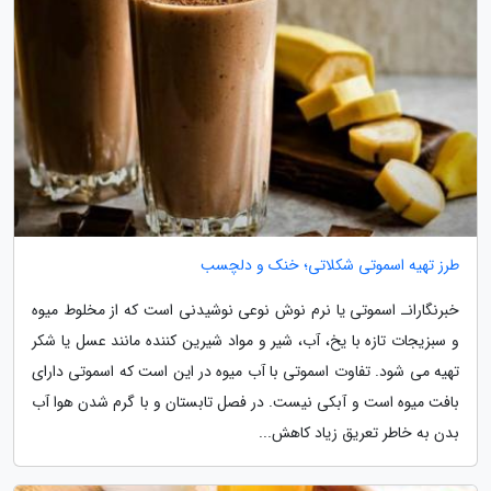
طرز تهیه اسموتی شکلاتی؛ خنک و دلچسب
خبرنگارانـ اسموتی یا نرم نوش نوعی نوشیدنی است که از مخلوط میوه
و سبزیجات تازه با یخ، آب، شیر و مواد شیرین کننده مانند عسل یا شکر
تهیه می شود. تفاوت اسموتی با آب میوه در این است که اسموتی دارای
بافت میوه است و آبکی نیست. در فصل تابستان و با گرم شدن هوا آب
بدن به خاطر تعریق زیاد کاهش...