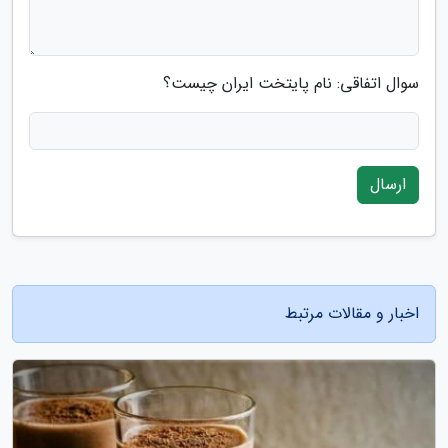
سوال اتفاقی: نام پایتخت ایران چیست؟
ارسال
اخبار و مقالات مرتبط