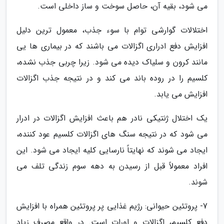
می شود، بقیه آن، حاصل سوخت و ساز داخلی است.
اختلالات گوارشی توام با سوء جذب، معمول ترین دلیل
افزایش دفع ادراری اگزالات می باشند که در بیماری ها یی
مانند کرون و سلیاک دیده می شود. زیرا چربی جذب نشده،
کلسیم را در روده باند می کند و در نتیجه جذب اگزالات
افزایش می یابد.
یک اختلال ژنتیکی نادر هم باعث افزایش اگزالات در ادرار
می شود که در نتیجه سنگ های اگزالات کلسیم عود کننده،
ایجاد می شوند که نهایتاً نارسایی کلیه ایجاد می شود. این
افراد معمولاً قبل از رسیدن به دهه سوم زندگی تلف می
شوند.
7- پروتئین حیوانی: رژیم غذایی پر پروتئین همراه با افزایش
دفع کلسیم، اگزالات و اورات است. در واقع مصرف زیاد