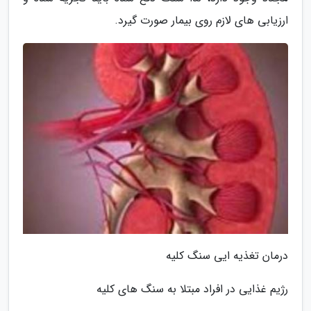
ارزیابی های لازم روی بیمار صورت گیرد.
درمان تغذیه ایی سنگ کلیه
رژیم غذایی در افراد مبتلا به سنگ های کلیه