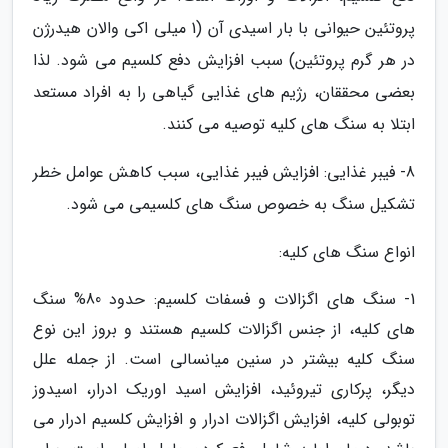
پروتئین حیوانی با بار اسیدی آن (1 میلی اکی والان هیدرژن
در هر گرم پروتئین) سبب افزایش دفع کلسیم می شود. لذا
بعضی محققان، رژیم های غذایی گیاهی را به افراد مستعد
ابتلا به سنگ های کلیه توصیه می کنند.
8- فیبر غذایی: افزایش فیبر غذایی، سبب کاهش عوامل خطر
تشکیل سنگ به خصوص سنگ های کلسیمی می شود.
انواع سنگ های کلیه:
1- سنگ های اگزالات و فسفات کلسیم: حدود 80% سنگ
های کلیه، از جنس اگزالات کلسیم هستند و بروز این نوع
سنگ کلیه بیشتر در سنین میانسالی است. از جمله علل
دیگر، پرکاری تیروئید، افزایش اسید اوریک ادرار، اسیدوز
توبولی کلیه، افزایش اگزالات ادرار و افزایش کلسیم ادرار می