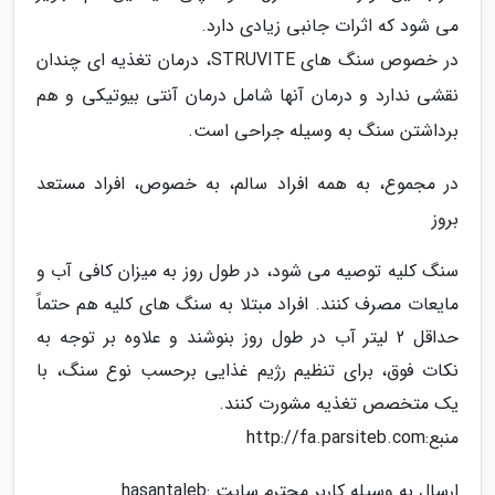
می شود که اثرات جانبی زیادی دارد.
در خصوص سنگ های STRUVITE، درمان تغذیه ای چندان
نقشی ندارد و درمان آنها شامل درمان آنتی بیوتیکی و هم
برداشتن سنگ به وسیله جراحی است.
در مجموع، به همه افراد سالم، به خصوص، افراد مستعد
بروز
سنگ کلیه توصیه می شود، در طول روز به میزان کافی آب و
مایعات مصرف کنند. افراد مبتلا به سنگ های کلیه هم حتماً
حداقل 2 لیتر آب در طول روز بنوشند و علاوه بر توجه به
نکات فوق، برای تنظیم رژیم غذایی برحسب نوع سنگ، با
یک متخصص تغذیه مشورت کنند.
منبع:http://fa.parsiteb.com
ارسال به وسیله کاربر محترم سایت :hasantaleb