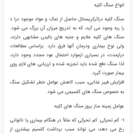
انواع سنگ کلیه
سنگ کلیه دراثرکریستال حاصل از نمک و مواد موجود درا د
را ربه وجود می آید، که به تدریج میزان آن بزرگ می شود.
سنگ های کلیه علایم و جنبه های بالینی مشابهی دارند،
ولی نوع بیماری ودرمان آنها فرق دارد. براساس مطالعات
درازمدت، در بسیاری ازموارد احتمال عود مجدد وجود دارد،
لذا سنگ دفع شده باید تجزیه شده و ارزیابی های لازم روی
بیمار صورت گیرد.
افزایش فیبر غذایی، سبب کاهش عوامل خطر تشکیل سنگ
به خصوص سنگ های کلسیمی می شود.
عوامل زمینه ساز بروز سنگ های کلیه:
1- کم تحرکی: کم تحرکی که مثلاً در هنگام بیماری یا ناتوانی
رخ می دهد، می تواند سبب برداشت کلسیم بیشتری از