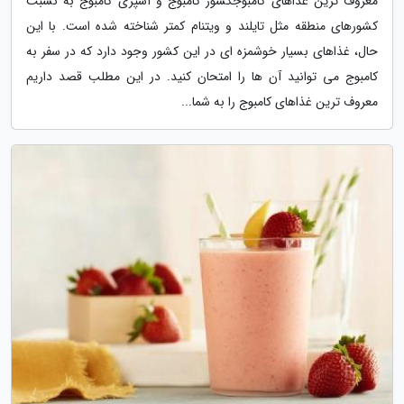
معروف ترین غذاهای کامبوجکشور کامبوج و آشپزی کامبوج به نسبت
کشورهای منطقه مثل تایلند و ویتنام کمتر شناخته شده است. با این
حال، غذاهای بسیار خوشمزه ای در این کشور وجود دارد که در سفر به
کامبوج می توانید آن ها را امتحان کنید. در این مطلب قصد داریم
معروف ترین غذاهای کامبوج را به شما...