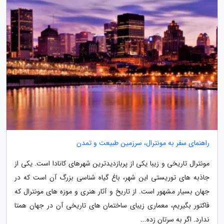
راهنمای سفر به مونترال، سرزمین طبیعت و تمدن
مونترال تاریخی و زیبا یکی از پربازدیدترین شهرهای کانادا است. یکی از
جاذبه های توریستی این شهر، باغ گیاه شناسی بزرگ آن است که در
جهان بسیار مشهور است. از تاریخ و آثار هنری و موزه های مونترال که
فاکتور بگیریم، معماری زیبای ساختمان های تاریخی آن در جهان همتا
ندارد. اگر به سرتان زده...