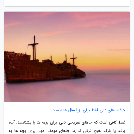
جاذبه های دبی فقط برای بزرگسال ها نیست!
فقط کافی است که جاهای تفریحی دبی برای بچه ها را بشناسید. آب،
برف، یا پارک؛ هیچ فرقی ندارد. جاهای دیدنی دبی برای بچه ها به