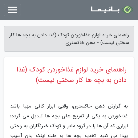
راهنمای خرید لوازم غذاخوردن کودک (غذا دادن به بچه ها کار
سختی نیست) - ذهن خاکستری
راهنمای خرید لوازم غذاخوردن کودک (غذا
دادن به بچه ها کار سختی نیست)
به گزارش ذهن خاکستری، وقتی ابزار کافی مهیا باشد
غذاخوردن به یکی از تفریح های بچه ها تبدیل می گردد؛
ابزاری که آن ها را در گروه مادر و کودک خبرنگاران به راحتی
پیدا می کنید. تغذیه بچه ها به علت اینکه بدن آسیب