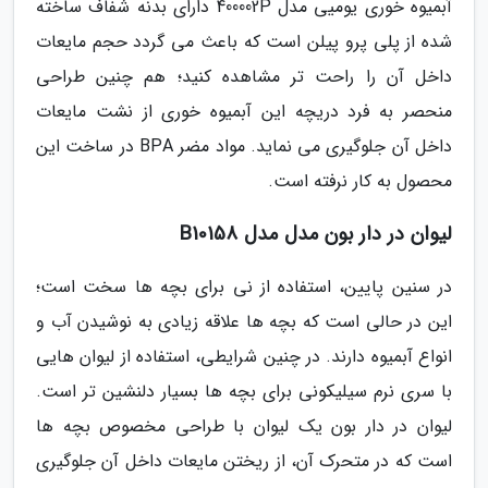
آبمیوه خوری یومیی مدل 400002P دارای بدنه شفاف ساخته
شده از پلی پرو پیلن است که باعث می گردد حجم مایعات
داخل آن را راحت تر مشاهده کنید؛ هم چنین طراحی
منحصر به فرد دریچه این آبمیوه خوری از نشت مایعات
داخل آن جلوگیری می نماید. مواد مضر BPA در ساخت این
محصول به کار نرفته است.
لیوان در دار بون مدل مدل B10158
در سنین پایین، استفاده از نی برای بچه ها سخت است؛
این در حالی است که بچه ها علاقه زیادی به نوشیدن آب و
انواع آبمیوه دارند. در چنین شرایطی، استفاده از لیوان هایی
با سری نرم سیلیکونی برای بچه ها بسیار دلنشین تر است.
لیوان در دار بون یک لیوان با طراحی مخصوص بچه ها
است که در متحرک آن، از ریختن مایعات داخل آن جلوگیری