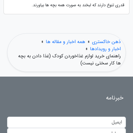
قدری تنوع دارند که لبخند به صورت همه بچه ها بیاورند.
ذهن خاکستری
»
همه اخبار و مقاله ها
»
اخبار و رویدادها
»
راهنمای خرید لوازم غذاخوردن کودک (غذا دادن به بچه
ها کار سختی نیست)
خبرنامه