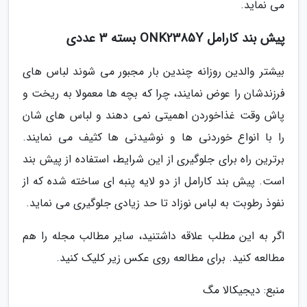
می نماید.
پیش بند کارامل ONK2385Y بسته 3 عددی
بیشتر والدین روزانه چندین بار مجبور می شوند لباس های
فرزندشان را عوض نمایند، چرا که بچه ها معمولا به ریخت و
پاش وقت غذاخوردن اهمیتی نمی دهند و لباس های شان
را با انواع خوردنی ها و نوشیدنی ها کثیف می نمایند.
برترین راه برای جلوگیری از این شرایط، استفاده از پیش بند
است. پیش بند کارامل از دو لایه پنبه ای ساخته شده که از
نفوذ رطوبت به لباس نوزاد تا حد زیادی جلوگیری می نماید.
اگر به این مطلب علاقه داشتنید، سایر مطالب مجله را هم
مطالعه کنید. برای مطالعه روی عکس زیر کلیک کنید.
منبع: دیجیکالا مگ