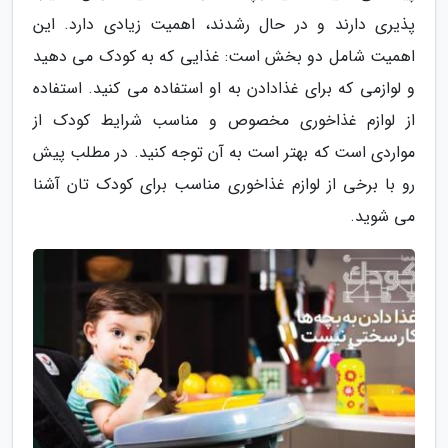
پذیری دارند و در حال رشدند، اهمیت زیادی دارد. این
اهمیت شامل دو بخش است: غذایی که به کودک می دهید
و لوازمی که برای غذادادن به او استفاده می کنید. استفاده
از لوازم غذاخوری مخصوص و مناسب شرایط کودک از
مواردی است که بهتر است به آن توجه کنید. در مطلب پیش
رو با برخی از لوازم غذاخوری مناسب برای کودک تان آشنا
می شوید.