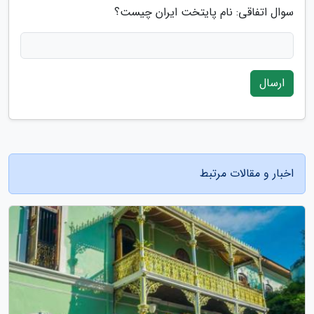
سوال اتفاقی: نام پایتخت ایران چیست؟
ارسال
اخبار و مقالات مرتبط