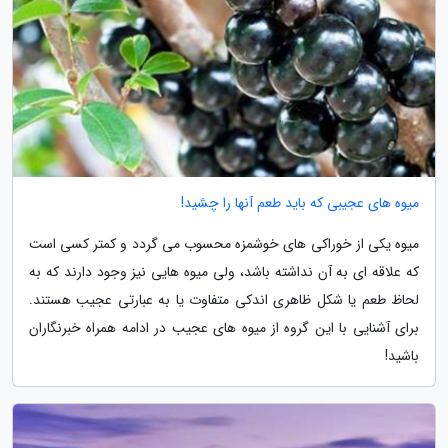
میوه های عجیبی که باید طعم آنها را چشید!
میوه یکی از خوراکی های خوشمزه محسوب می گردد و کمتر کسی است
که علاقه ای به آن نداشته باشد، ولی میوه هایی نیز وجود دارند که به
لحاظ طعم یا شکل ظاهری اندکی متفاوت یا به عبارتی عجیب هستند.
برای آشنایی با این گروه از میوه های عجیب در ادامه همراه خبرنگاران
باشید!