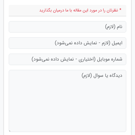
* نظرتان را در مورد این مقاله با ما درمیان بگذارید