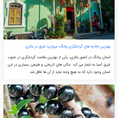
بهترین جاذبه های گردشگری پنانگ؛ مروارید شرق در مالزی
استان پنانگ در کشور مالزی، یکی از بهترین مقاصد گردشگری در جنوب
شرق آسیا به شمار می آید. مکان های تاریخی و طبیعی بسیاری در این
استان وجود دارد که به هیچ وجه نباید از آن ها غافل شد.