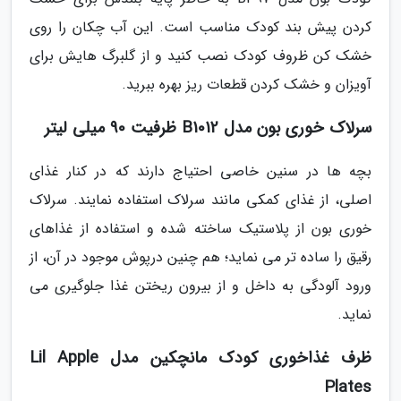
کردن پیش بند کودک مناسب است. این آب چکان را روی
خشک کن ظروف کودک نصب کنید و از گلبرگ هایش برای
آویزان و خشک کردن قطعات ریز بهره ببرید.
سرلاک خوری بون مدل B1012 ظرفیت 90 میلی لیتر
بچه ها در سنین خاصی احتیاج دارند که در کنار غذای
اصلی، از غذای کمکی مانند سرلاک استفاده نمایند. سرلاک
خوری بون از پلاستیک ساخته شده و استفاده از غذاهای
رقیق را ساده تر می نماید؛ هم چنین درپوش موجود در آن، از
ورود آلودگی به داخل و از بیرون ریختن غذا جلوگیری می
نماید.
ظرف غذاخوری کودک مانچکین مدل Lil Apple
Plates