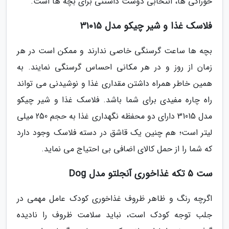
خوراکی ها، انتخابی دوست داشتنی برای بچه ها است.
فلاسک غذا و شیر چیکو مدل 31015
بچه ها ساعت گرسنگی خاصی ندارند و ممکن است در هر
زمان از روز و در هر مکانی احساس گرسنگی نمایند. به
همین خاطر همراه داشتن مقداری غذا و نوشیدنی می تواند
راه چاره مفیدی برای شما باشد. فلاسک غذا و شیر چیکو
مدل 31015 دارای دو محفظه نگهداری غذا به حجم 250 میلی
لیتر است؛ هم چنین یک قاشق در دسته فلاسک وجود دارد
که شما را از حمل کالای اضافی بی احتیاج می نماید.
ست 5 تکه غذاخوری آنجلتو مدل Dog
اگرچه رنگ و ظاهر ظروف غذاخوری کودک عامل مهمی در
جلب توجه کودک است، نباید سلامت ظروف را نادیده