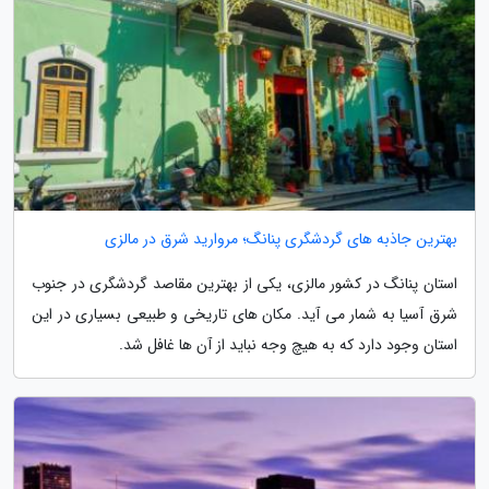
بهترین جاذبه های گردشگری پنانگ؛ مروارید شرق در مالزی
استان پنانگ در کشور مالزی، یکی از بهترین مقاصد گردشگری در جنوب
شرق آسیا به شمار می آید. مکان های تاریخی و طبیعی بسیاری در این
استان وجود دارد که به هیچ وجه نباید از آن ها غافل شد.