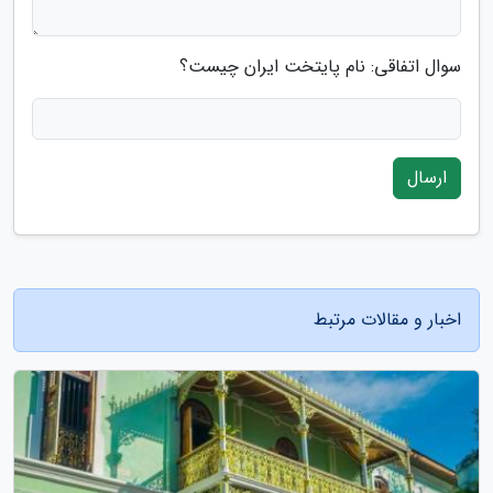
سوال اتفاقی: نام پایتخت ایران چیست؟
ارسال
اخبار و مقالات مرتبط