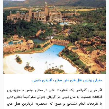
معرفی برترین هتل های سان سیتی ، آفریقای جنوبی
اگر در پی گذراندن یک تعطیلات عالی در محلی لوکس با مجهزترین
امکانات هستید، به سان سیتی در آفریقای جنوبی سفر کنید! مکانی عالی
با تفریحات تمام نشدنی و مهیج که منحصربه فردترین هتل های