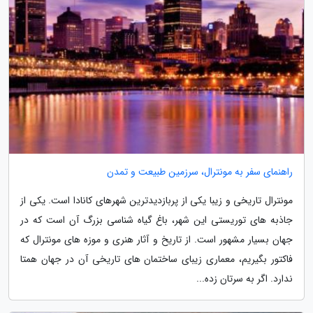
راهنمای سفر به مونترال، سرزمین طبیعت و تمدن
مونترال تاریخی و زیبا یکی از پربازدیدترین شهرهای کانادا است. یکی از
جاذبه های توریستی این شهر، باغ گیاه شناسی بزرگ آن است که در
جهان بسیار مشهور است. از تاریخ و آثار هنری و موزه های مونترال که
فاکتور بگیریم، معماری زیبای ساختمان های تاریخی آن در جهان همتا
ندارد. اگر به سرتان زده...