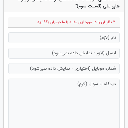
های ملی (قسمت سوم)"
* نظرتان را در مورد این مقاله با ما درمیان بگذارید