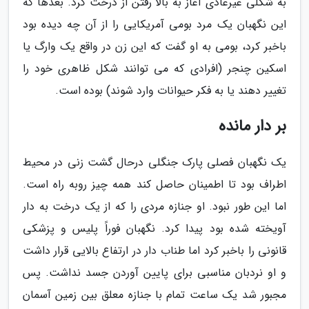
به شکلی غیرعادی آغاز به بالا رفتن از درخت کرد. بعدها که
این نگهبان یک مرد بومی آمریکایی را از آن چه دیده بود
باخبر کرد، بومی به او گفت که این زن در واقع یک وارگ یا
اسکین چنجر (افرادی که می توانند شکل ظاهری خود را
تغییر دهند یا به فکر حیوانات وارد شوند) بوده است.
بر دار مانده
یک نگهبان فصلی پارک جنگلی درحال گشت زنی در محیط
اطراف بود تا اطمینان حاصل کند همه چیز روبه راه است.
اما این طور نبود. او جنازه مردی را که از یک درخت به دار
آویخته شده بود پیدا کرد. نگهبان فوراً پلیس و پزشکی
قانونی را باخبر کرد اما طناب دار در ارتفاع بالایی قرار داشت
و او نردبان مناسبی برای پایین آوردن جسد نداشت. پس
مجبور شد یک ساعت تمام با جنازه معلق بین زمین آسمان