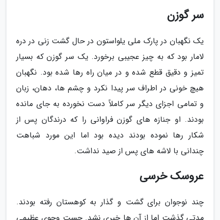
سر گوزن
یک نگهبان در پارک ملی یلواستون در حال گشت زنی در دره
لامار بود که به چیز عجیبی برخورد. یک سر گوزن که بسیار
تمیز و دقیق قطع شده و در میان راه رها شده بود. نگهبان
هیچ خونی در اطراف سر پیدا نکرد و چشم ها، دهان، زبان
و تمامی اجزای دیگر سر کاملاً دست نخورده به جای مانده
بودند. او جنازه های گوزن فراوانی را که درندگان پس از
شکار رها نموده بودند دیده بود اما این مورد شباهت
چندانی با لاشه های پس از صید نداشت.
عروسک خرسی
چند نوجوان برای گشت و گذار به کوهستان رفته بودند.
مدتی گذشت اما از آن ها خبری نشد. جست وجوی عظیمی