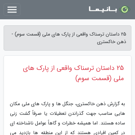
25 داستان ترسناک واقعی از پارک های ملی (قسمت سوم) -
ذهن خاکستری
25 داستان ترسناک واقعی از پارک های
ملی (قسمت سوم)
به گزارش ذهن خاکستری، جنگل ها و پارک های ملی مکان
هایی مناسب جهت گذراندن تعطیلات یا صرفاً گشت زنی
ساده هستند. اما همیشه خطرات و گاهاً عوامل ناشناخته ای
در کمین افرادی هستند که از این منطقه ها بازدید می