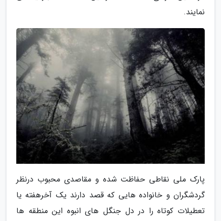
نمایند.
پارک ملی نقاطی حفاظت شده و مقاصدی محبوب درنظر
گردشگران و خانواده هایی که قصد دارند یک آخرهفته یا
تعطیلات کوتاه را در دل جنگل های انبوه این منطقه ها