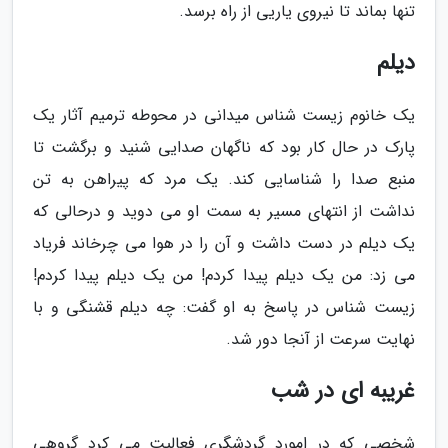
تنها بماند تا نیروی یاریی از راه برسد.
دیلم
یک خانوم زیست شناس میدانی در محوطه ترمیم آثار یک
پارک در حال کار بود که ناگهان صدایی شنید و برگشت تا
منبع صدا را شناسایی کند. یک مرد که پیراهن به تن
نداشت از انتهای مسیر به سمت او می دوید و درحالی که
یک دیلم در دست داشت و آن را در هوا می چرخاند فریاد
می زد: من یک دیلم پیدا کردم! من یک دیلم پیدا کردم!
زیست شناس در پاسخ به او گفت: چه دیلم قشنگی و با
نهایت سرعت از آنجا دور شد.
غریبه ای در شب
شخصی که در امورد گردشگری فعالیت می کرد گروهی