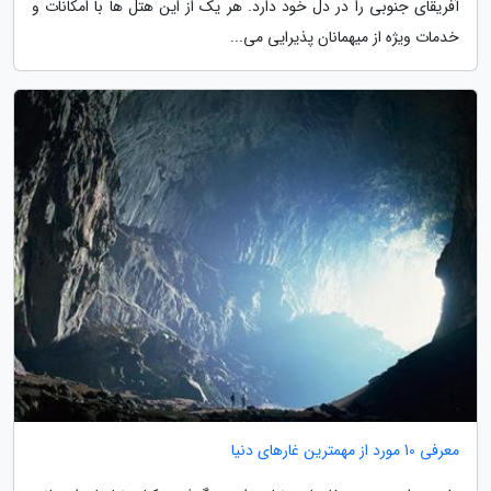
آفریقای جنوبی را در دل خود دارد. هر یک از این هتل ها با امکانات و
خدمات ویژه از میهمانان پذیرایی می...
معرفی 10 مورد از مهمترین غارهای دنیا