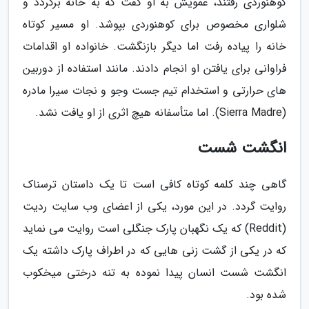
کوهنوردی رفتند، عمویش به او گفت که به خانه برگردد و
شلواری مخصوص برای کوهنوردی بپوشد. او مسیر کوتاه
خانه را پیاده رفت اما دیگر بازنگشت. خانواده او اقدامات
فراوانی برای یافتن او انجام دادند. مانند استفاده از دوربین
های حرارتی و استخدام تیم جست وجو و نجات سیرا مادره
(Sierra Madre). اما متأسفانه هیچ اثری از او یافت نشد.
انگشت شست
گاهی چند کلمه کوتاه کافی است تا یک داستان ترسناک
روایت گردد. در این مورد، یکی از اعضای وب سایت ردیت
(Reddit) که یک نگهبان پارک جنگلی است روایت می نماید
که در یکی از گشت زنی هایی که در اطراف پارک داشته یک
انگشت شست انسان پیدا نموده به تنه درختی میخکوب
شده بود.