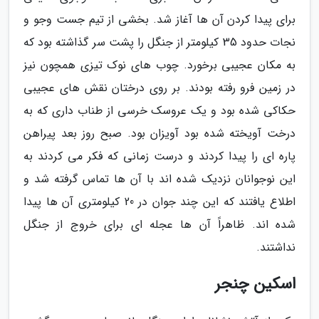
برای پیدا کردن آن ها آغاز شد. بخشی از تیم جست وجو و
نجات حدود 35 کیلومتر از جنگل را پشت سر گذاشته بود که
به مکان عجیبی برخورد. چوب های نوک تیزی همچون نیز
در زمین فرو رفته بودند. بر روی درختان نقش های عجیبی
حکاکی شده بود و یک عروسک خرسی از طناب داری که به
درخت آویخته شده بود آویزان بود. صبح روز بعد پیراهن
پاره ای را پیدا کردند و درست زمانی که فکر می کردند به
این نوجوانان نزدیک شده اند با آن ها تماس گرفته شد و
اطلاع یافتند که این چند جوان در 20 کیلومتری آن ها پیدا
شده اند. ظاهراً آن ها عجله ای برای خروج از جنگل
نداشتند.
اسکین چنجر