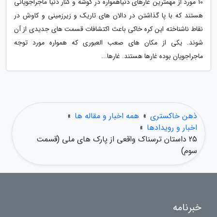
10 مورد از مهمترین غارهای دنیاهمواره در گوشه و کنار دنیا ماجراجویانی
هستند که با پا گذاشتن در دالان های تاریک و زیرزمینی و کاوش در
نقاط ناشناخته این کره خاکی باعث اکتشافات قسمت های جدیدی از آن
شوند. یکی از مکان های صعب العبوری که همواره مورد توجه
ماجراجویان بوده غارها هستند. غارها...
ذهن خاکستری
»
همه اخبار و مقاله ها
»
اخبار و رویدادها
»
25 داستان ترسناک واقعی از پارک های ملی (قسمت
سوم)
خبرنامه