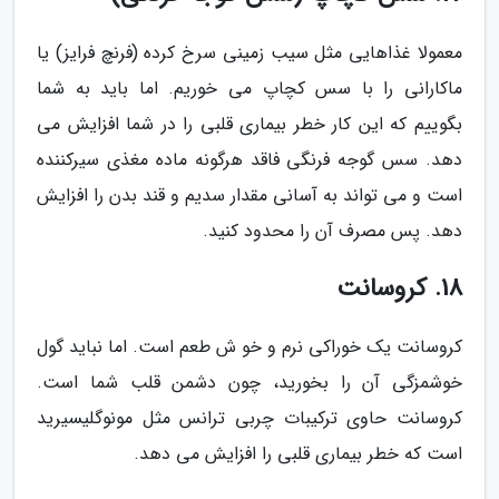
معمولا غذاهایی مثل سیب زمینی سرخ کرده (فرنچ فرایز) یا
ماکارانی را با سس کچاپ می خوریم. اما باید به شما
بگوییم که این کار خطر بیماری قلبی را در شما افزایش می
دهد. سس گوجه فرنگی فاقد هرگونه ماده مغذی سیرکننده
است و می تواند به آسانی مقدار سدیم و قند بدن را افزایش
دهد. پس مصرف آن را محدود کنید.
18. کروسانت
کروسانت یک خوراکی نرم و خو ش طعم است. اما نباید گول
خوشمزگی آن را بخورید، چون دشمن قلب شما است.
کروسانت حاوی ترکیبات چربی ترانس مثل مونوگلیسیرید
است که خطر بیماری قلبی را افزایش می دهد.