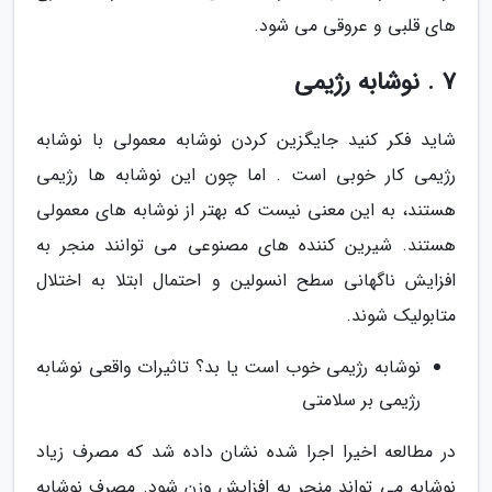
های قلبی و عروقی می شود.
7 . نوشابه رژیمی
شاید فکر کنید جایگزین کردن نوشابه معمولی با نوشابه
رژیمی کار خوبی است . اما چون این نوشابه ها رژیمی
هستند، به این معنی نیست که بهتر از نوشابه های معمولی
هستند. شیرین کننده های مصنوعی می توانند منجر به
افزایش ناگهانی سطح انسولین و احتمال ابتلا به اختلال
متابولیک شوند.
نوشابه رژیمی خوب است یا بد؟ تاثیرات واقعی نوشابه
رژیمی بر سلامتی
در مطالعه اخیرا اجرا شده نشان داده شد که مصرف زیاد
نوشابه می تواند منجر به افزایش وزن شود. مصرف نوشابه