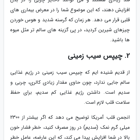
افزایش دهند، که این موضوع شما را در معرض بیماری های
قلبی قرار می دهد. هر زمان که گرسنه شدید و هوس خوردن
چیزهای شیرین کردید، در پی گزینه های سالم تر مثل میوه
ها باشید.
2. چیپس سیب زمینی
از قدیم شنیده ایم که چیپس سیب زمینی در رژیم غذایی
سالم جایی ندارد، چون حاوی مقدار زیادی کالری، چربی و
سدیم است. داشتن رژیم غذایی کم سدیم، برای حفظ
سلامت قلب لازم است.
انجمن قلب آمریکا توضیح می دهد که اگر بیشتر از 2300
میلی گرم نمک (سدیم) در روز مصرف کنید، خطر فشار خون
بالا در شما افزایش پیدا می کند، که این عارضه، عامل خطر