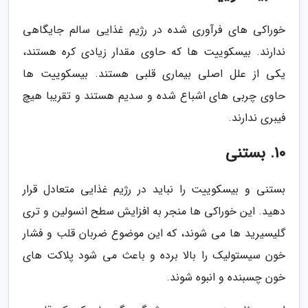
خوراکی های فرآوری شده در رژیم غذایی سالم جایگاهی
ندارند. بیسکوییت ها که حاوی مقدار زیادی کره هستند،
یکی از علل اصلی بیماری قلبی هستند. بیسکوییت ها
حاوی چربی های اشباع شده و سدیم هستند و تقریبا هیچ
فیبری ندارند.
10. بستنی
بستنی و بیسکوییت را نباید در رژیم غذایی متعادل قرار
دهید. این خوراکی ها منجر به افزایش سطح انسولین و تری
گلیسیرید ها می شوند، که این موضوع ضربان قلب و فشار
خون سیستولیک را بالا برده و باعث می شود پلاکت های
خون چسبنده و انبوه شوند.