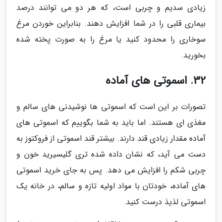
زیادی سدیم و چربی است، که هر دو می توانند درصد
بیماری قلبی را در شما افزایش دهند. بنابراین خوردن مرغ
سوخاری را محدود کنید یا مرغ را به صورت پخته شده
بخورید.
32. اسموتی های آماده
تصورات بر این است که اسموتی ها نوشیدنی های سالم و
مغذی ای هستند. اما باید به شما بگوییم که اسموتی های
آماده مقدار زیادی قند دارند. بیشتر قند اسموتی از فروکتوز به
دست می آید، که نشان داده شده تری گلیسیرید خون و
چربی شکم را افزایش می دهد. پس به جای خرید اسموتی
های آماده، خودتان با مواد اولیه تازه و سالم، در خانه یک
اسموتی لذیذ درست کنید.