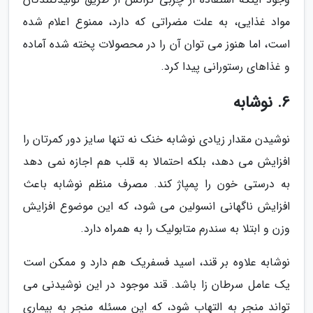
مواد غذایی، به علت مضراتی که دارد، ممنوع اعلام شده
است، اما هنوز می توان آن را در محصولات پخته شده آماده
و غذاهای رستورانی پیدا کرد.
6. نوشابه
نوشیدن مقدار زیادی نوشابه خنک نه تنها سایز دور کمرتان را
افزایش می دهد، بلکه احتمالا به قلب هم اجازه نمی دهد
به درستی خون را پمپاژ کند. مصرف منظم نوشابه باعث
افزایش ناگهانی انسولین می شود، که این موضوع افزایش
وزن و ابتلا به سندرم متابولیک را به همراه دارد.
نوشابه علاوه بر قند، اسید فسفریک هم دارد و ممکن است
یک عامل سرطان زا باشد. قند موجود در این نوشیدنی می
تواند منجر به التهاب شود، که این مسئله منجر به بیماری