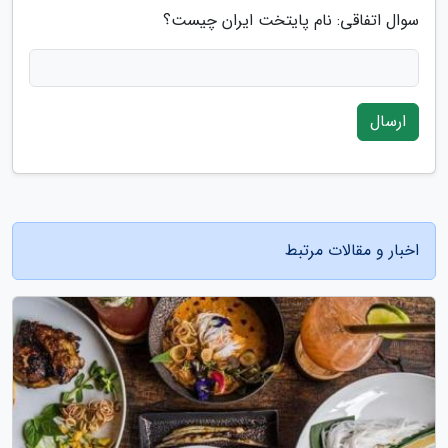
سوال اتفاقی: نام پایتخت ایران چیست؟
ارسال
اخبار و مقالات مرتبط