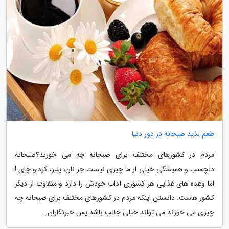
طعم لذیذ صبحانه در دور دنیا
مردم در کشورهای مختلف برای صبحانه چه می خورند؟صبحانه
دلچسب و همیشگی خیلی از ما چیزی نیست جز نان، پنیر، کره و چای !
اما وعده های غذایی هر کشوری آداب خودش را دارد و متفاوت از دیگر
کشور هاست. دانستن اینکه مردم در کشورهای مختلف برای صبحانه چه
چیزی می خورند می تواند خیلی جالب باشد پس خبرنگاران...