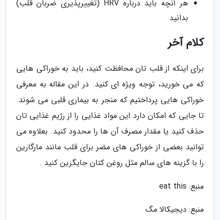
هر آنچه باید درباره HRV (تغییرپذیری ضربان قلب)
بدانید
کلام آخر
برای اینکه از قلب تان محافظت کنید، باید به خوراکی هایی
که می خورید، توجه ویژه ای کنید. در این مقاله به معرفی
خوراکی هایی پرداختیم که منجر به بیماری قلبی می شوند.
تا جایی که امکان دارد این مواد غذایی را از رژیم غذایی تان
حذف کنید یا مقدار مصرف آن ها را محدود کنید. بعلاوه می
توانید بعضی از خوراکی های مضر برای قلب مانند مارگارین
را با گزینه های سالم مثل روغن کتان جایگزین کنید .
منبع: eat this
منبع: دیجیکالا مگ