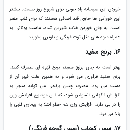
خوردن این صبحانه راه خوبی برای شروع روز نیست. بیشتر
این خوراکی ها حاوی قند اضافی هستند که برای قلب مضر
است. به جای خوردن غلات شیرین شده، ماست یونانی به
همراه میوه های مثل توت فرنگی و بلوبری بخورید.
16. برنج سفید
بهتر است به جای برنج سفید، برنج قهوه ای مصرف کنید.
برنج سفید فرآوری می شود و به همین علت فیبر آن از
دست می رود. مصرف چنین برنجی می تواند منجر به
افزایش ناگهانی انسولین شود، که این موضوع افزایش وزن
را در پی دارد. افزایش وزن هم خطر ابتلا به بیماری قلبی را
بالا می برد.
17. سس کچاپ (سس گوجه فرنگی)