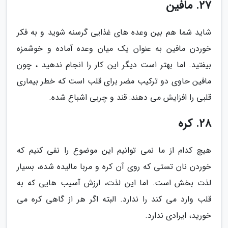
27. مافین
شاید شما هم بین وعده های غذایی گرسنه شوید و به فکر
خوردن مافین به عنوان یک میان وعده آماده و خوشمزه
بیفتید. اما بهتر است دیگر این کار را انجام ندهید ، چون
مافین حاوی دو ترکیب مضر برای قلب است که خطر بیماری
قلبی را افزایش می دهند: قند و چربی اشباع شده.
28. کره
هیچ کدام از ما نمی توانیم این موضوع را نفی کنیم که
خوردن نان تستی که روی آن کره و مربا مالیده شده، بسیار
لذت بخش است. اما این لذت، ارزش آسیب هایی که به
قلب وارد می کند را ندارد. البته اگر هر از گاهی کره می
خورید، ایرادی ندارد.