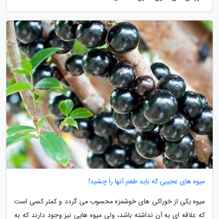
میوه های عجیبی که باید طعم آنها را چشید!
میوه یکی از خوراکی های خوشمزه محسوب می گردد و کمتر کسی است
که علاقه ای به آن نداشته باشد، ولی میوه هایی نیز وجود دارند که به