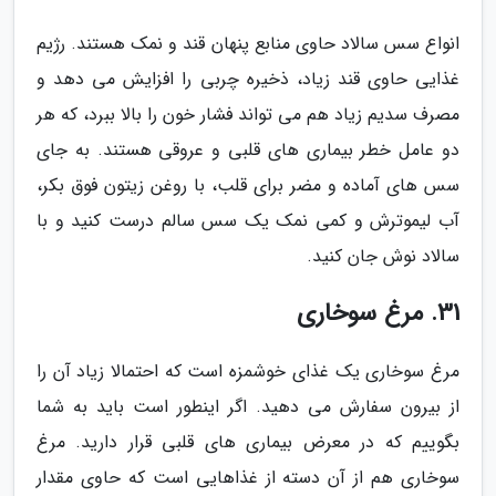
انواع سس سالاد حاوی منابع پنهان قند و نمک هستند. رژیم
غذایی حاوی قند زیاد، ذخیره چربی را افزایش می دهد و
مصرف سدیم زیاد هم می تواند فشار خون را بالا ببرد، که هر
دو عامل خطر بیماری های قلبی و عروقی هستند. به جای
سس های آماده و مضر برای قلب، با روغن زیتون فوق بکر،
آب لیموترش و کمی نمک یک سس سالم درست کنید و با
سالاد نوش جان کنید.
31. مرغ سوخاری
مرغ سوخاری یک غذای خوشمزه است که احتمالا زیاد آن را
از بیرون سفارش می دهید. اگر اینطور است باید به شما
بگوییم که در معرض بیماری های قلبی قرار دارید. مرغ
سوخاری هم از آن دسته از غذاهایی است که حاوی مقدار