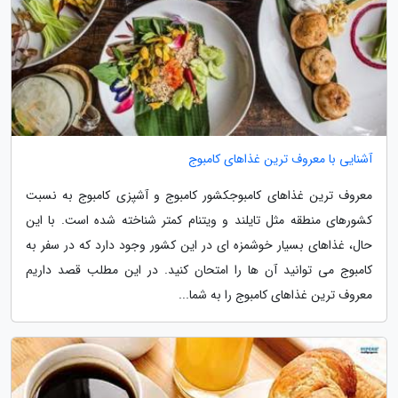
آشنایی با معروف ترین غذاهای کامبوج
معروف ترین غذاهای کامبوجکشور کامبوج و آشپزی کامبوج به نسبت
کشورهای منطقه مثل تایلند و ویتنام کمتر شناخته شده است. با این
حال، غذاهای بسیار خوشمزه ای در این کشور وجود دارد که در سفر به
کامبوج می توانید آن ها را امتحان کنید. در این مطلب قصد داریم
معروف ترین غذاهای کامبوج را به شما...