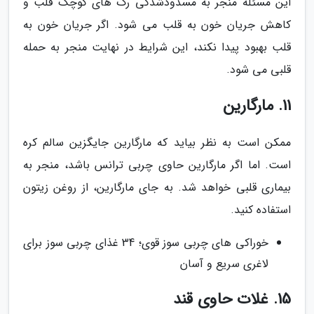
این مسئله منجر به مسدودشدگی رگ های کوچک قلب و
کاهش جریان خون به قلب می شود. اگر جریان خون به
قلب بهبود پیدا نکند، این شرایط در نهایت منجر به حمله
قلبی می شود.
11. مارگارین
ممکن است به نظر بیاید که مارگارین جایگزین سالم کره
است. اما اگر مارگارین حاوی چربی ترانس باشد، منجر به
بیماری قلبی خواهد شد. به جای مارگارین، از روغن زیتون
استفاده کنید.
خوراکی های چربی سوز قوی؛ 34 غذای چربی سوز برای
لاغری سریع و آسان
15. غلات حاوی قند