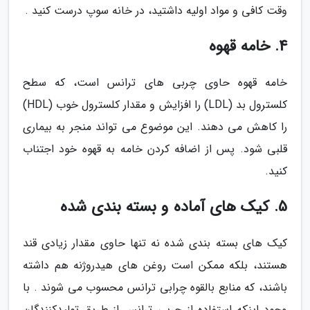
وقت کافی و مواد اولیه داشتید، در خانه سوپ درست کنید .
4. خامه قهوه
خامه قهوه حاوی چربی های ترانس است، که سطح
کلسترول بد (LDL) را افزایش و مقدار کلسترول خوب (HDL)
را کاهش می دهند. این موضوع می تواند منجر به بیماری
قلبی شود. پس از اضافه کردن خامه به قهوه خود اجتناب
کنید.
5. کیک های آماده و بسته بندی شده
کیک های بسته بندی شده نه تنها حاوی مقدار زیادی قند
هستند، بلکه ممکن است روغن های هیدروژنه هم داشته
باشند، که منابع بالقوه چرابی ترانس محسوب می شوند . با
وجود اینکه استفاده از چربی ترانس از طریق تولیدکنندگان