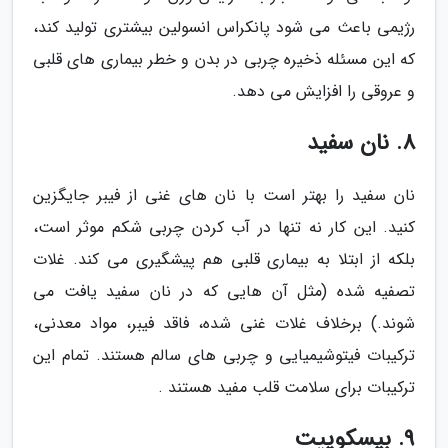
رژیمی باعث می شود پانکراس انسولین بیشتری تولید کند،
که این مسئله ذخیره چربی در بدن و خطر بیماری های قلبی
و عروقی را افزایش می دهد.
8. نان سفید
نان سفید را بهتر است با نان های غنی از فیبر جایگزین
کنید. این کار نه تنها در آب کردن چربی شکم موثر است،
بلکه از ابتلا به بیماری قلبی هم پیشگیری می کند. غلات
تصفیه شده (مثل آن هایی که در نان سفید یافت می
شوند.) برخلاف غلات غنی شده، فاقد فیبر، مواد معدنی،
ترکیبات فیتوشیمیایی و چربی های سالم هستند. تمام این
ترکیبات برای سلامت قلب مفید هستند .
9. بیسکوییت