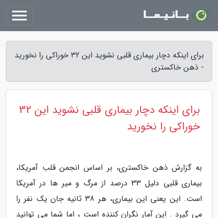
برای اینکه دچار بیماری قلبی نشوید این 32 خوراکی را نخورید
- ذهن خاکستری
برای اینکه دچار بیماری قلبی نشوید این 32
خوراکی را نخورید
به گزارش ذهن خاکستری، بر اساس انجمن قلب آمریکا،
بیماری قلبی دلیل 33 درصد از مرگ و میر ها در آمریکا
است. این یعنی این بیماری، هر 38 ثانیه جان یک نفر را
می گیرد . این آمار نگران کننده است ، اما شما می توانید