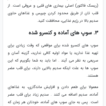
(ریسک فاکتور) اصلی بیماری های قلبی و عروقی است. از
قلب تان از طریق محدود کردن چیپس و غذاهای حاوی
سدیم بالا در رژیم غذایی، محافظت کنید.
3. سوپ های آماده و کنسرو شده
سوپ های کنسرو شده برای مواقعی که وقت زیادی برای
تهیه غذا ندارید یا مواد اولیه کافی ندارید، گزینه آسان و
سریعی به نظر می آیند . اما باید به شما بگوییم که این
سوپ ها به علت اینکه سدیم بالایی دارند، برای قلب مضر
هستند.
معمولا برای طعم دادن و افزایش ماندگاری، به غذاهای
آماده، سدیم اضافه می کنند . سدیم زیاد برای قلب مضر
است. پس به جای سوپ های آماده، خودتان هر زمان که