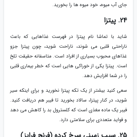
جای آب میوه، خود میوه ها را بخورید.
24. پیتزا
شاید با تماشا نام پیتزا در فهرست غذاهایی که باعث
ناراحتی قلبی می شوند، ناراحت شوید، چون پیتزا جزو
غذاهای محبوب بسیاری از افراد است. متاسفانه حقیقت تلخ
است. پیتزا یکی از خوراکی هایی است که خطر بیماری قلبی
را در شما افزایش دهد.
سعی کنید بیشتر از یک تکه پیتزا نخورید و برای اینکه سیر
شوید، در کنار پیتزا، سالاد بخورید تا فیبر هم دریافت کنید.
فیبر یک ماده مغذی است که کلسترول بد را کاهش می دهد
و فواید متعددی برای سلامتی دارد.
25. سیب زمینی سرخ کرده (فرنچ فرایز)