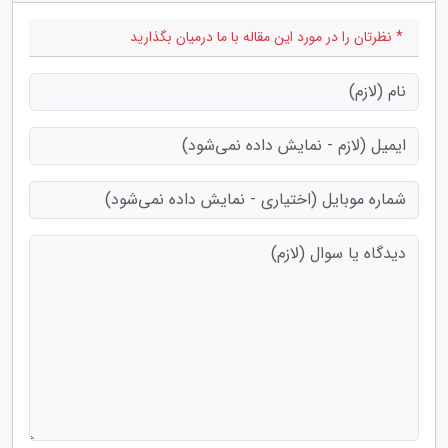
* نظرتان را در مورد این مقاله با ما درمیان بگذارید