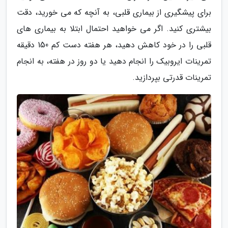
برای پیشگیری از بیماری قلبی، به آنچه که می خورید، دقت
بیشتری کنید. اگر می خواهید احتمال ابتلا به بیماری های
قلبی را در خود کاهش دهید، هر هفته دست کم 150 دقیقه
تمرینات ایروبیک را انجام دهید یا دو روز در هفته، به انجام
تمرینات قدرتی بپردازید.