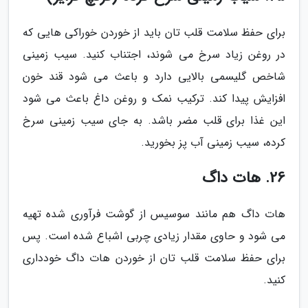
برای حفظ سلامت قلب تان باید از خوردن خوراکی هایی که
در روغن زیاد سرخ می شوند، اجتناب کنید. سیب زمینی
شاخص گلیسمی بالایی دارد و باعث می شود قند خون
افزایش پیدا کند. ترکیب نمک و روغن داغ باعث می شود
این غذا برای قلب مضر باشد. به جای سیب زمینی سرخ
کرده، سیب زمینی آب پز بخورید.
26. هات داگ
هات داگ هم مانند سوسیس از گوشت فرآوری شده تهیه
می شود و حاوی مقدار زیادی چربی اشباع شده است. پس
برای حفظ سلامت قلب تان از خوردن هات داگ خودداری
کنید.