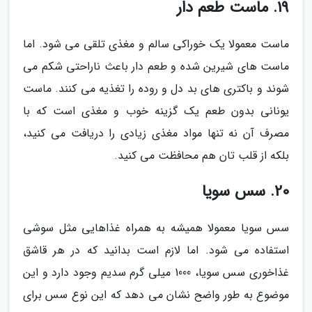
19. ماست طعم دار
ماست معمولا یک خوراکی سالم و مغذی تلقی می شود. اما
ماست های شیرین شده و طعم دار باعث ناراحتی شکم می
شوند و باکتری های بد دل و روده را تغذیه می کنند. ماست
یونانی بدون طعم یک گزینه خوب و مغذی است که با
مصرف آن نه تنها مواد مغذی زیادی را دریافت می کنید،
بلکه از قلب تان هم محافظت می کنید.
20. سس سویا
سس سویا معمولا همیشه به همراه غذاهایی مثل سوشی
استفاده می شود. اما لازم است بدانید که در هر قاشق
غذاخوری سس سویا، 1000 میلی گرم سدیم وجود دارد و این
موضوع به طور واضح نشان می دهد که این نوع سس برای