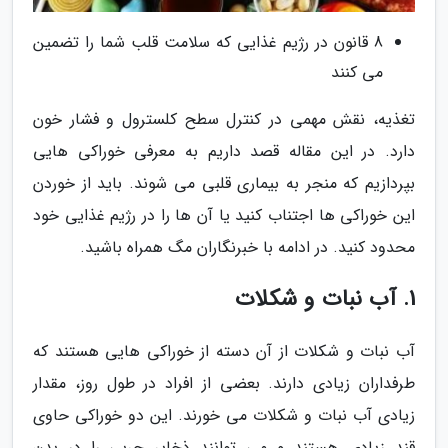
8 قانون در رژیم غذایی که سلامت قلب شما را تضمین
می کنند
تغذیه، نقش مهمی در کنترل سطح کلسترول و فشار خون
دارد. در این مقاله قصد داریم به معرفی خوراکی هایی
بپردازیم که منجر به بیماری قلبی می شوند. باید از خوردن
این خوراکی ها اجتناب کنید یا آن ها را در رژیم غذایی خود
محدود کنید. در ادامه با خبرنگاران مگ همراه باشید.
1. آب نبات و شکلات
آب نبات و شکلات از آن دسته از خوراکی هایی هستند که
طرفداران زیادی دارند. بعضی از افراد در طول روز، مقدار
زیادی آب نبات و شکلات می خورند. این دو خوراکی حاوی
قند زیادی هستند و می توانند ذخایر چربی را در بدن