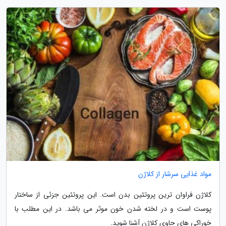
مواد غذایی سرشار از کلاژن
کلاژن فراوان ترین پروتئین بدن است. این پروتئین جزئی از ساختار
پوست است و در لخته شدن خون موثر می باشد. در این مطلب با
خوراکی های حاوی کلاژن آشنا شوید.