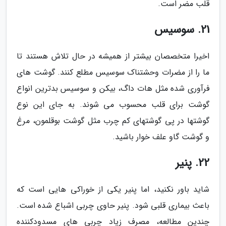
قلب مضر است.
21. سوسیس
اخیرا متخصصان بیشتر از همیشه در حال تلاش هستند تا
ما را از مضرات وحشتناک سوسیس مطلع کنند. گوشت های
فرآوری شده مثل هات داگ، بیکن و سوسیس بدترین انواع
گوشت برای قلب محسوب می شوند. به جای این نوع
گوشتها در پی گوشتهای کم چرب مثل گوشت بوقلمون، مرغ
و گوشت گاو علف خوار باشید.
22. پنیر
شاید باور نکنید، اما پنیر یکی از خوراکی هایی است که
باعث بیماری قلبی شود. پنیر حاوی چربی اشباع شده است.
چندین مطالعه، مصرف زیاد چربی های مسدودکننده