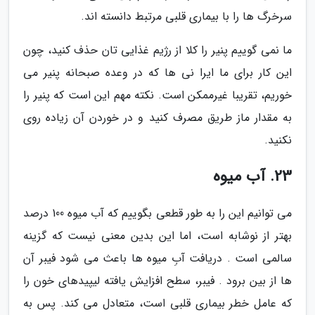
سرخرگ ها را با بیماری قلبی مرتبط دانسته اند.
ما نمی گوییم پنیر را کلا از رژیم غذایی تان حذف کنید، چون
این کار برای ما ایرا نی ها که در وعده صبحانه پنیر می
خوریم، تقریبا غیرممکن است. نکته مهم این است که پنیر را
به مقدار ماز طریق مصرف کنید و در خوردن آن زیاده روی
نکنید.
23. آب میوه
می توانیم این را به طور قطعی بگوییم که آب میوه 100 درصد
بهتر از نوشابه است، اما این بدین معنی نیست که گزینه
سالمی است . دریافت آبِ میوه ها باعث می شود فیبر آن
ها از بین برود . فیبر، سطح افزایش یافته لیپیدهای خون را
که عامل خطر بیماری قلبی است، متعادل می کند. پس به