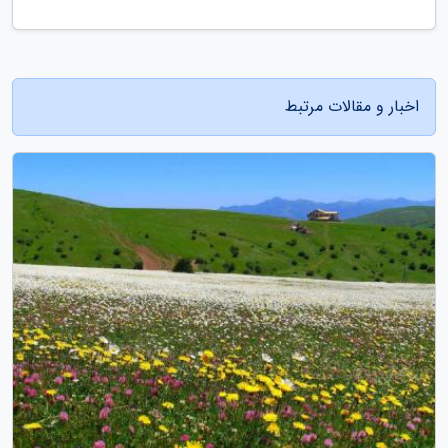
اخبار و مقالات مرتبط