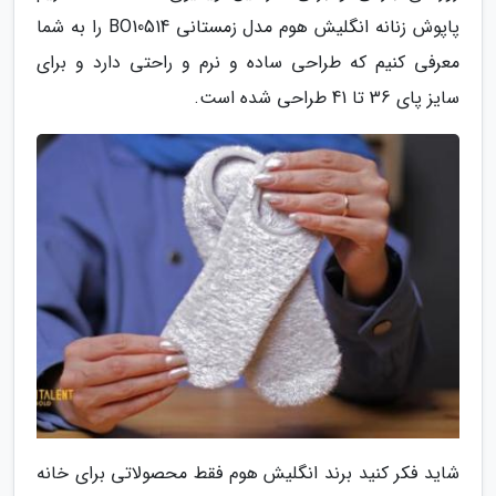
پاپوش زنانه انگلیش هوم مدل زمستانی BO10514 را به شما
معرفی کنیم که طراحی ساده و نرم و راحتی دارد و برای
سایز پای 36 تا 41 طراحی شده است.
شاید فکر کنید برند انگلیش هوم فقط محصولاتی برای خانه