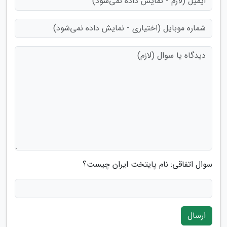
سوال اتفاقی: نام پایتخت ایران چیست؟
ارسال