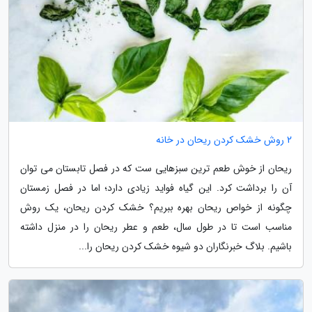
2 روش خشک کردن ریحان در خانه
ریحان از خوش طعم ترین سبزهایی ست که در فصل تابستان می توان
آن را برداشت کرد. این گیاه فواید زیادی دارد؛ اما در فصل زمستان
چگونه از خواص ریحان بهره ببریم؟ خشک کردن ریحان، یک روش
مناسب است تا در طول سال، طعم و عطر ریحان را در منزل داشته
باشیم. بلاگ خبرنگاران دو شیوه خشک کردن ریحان را...