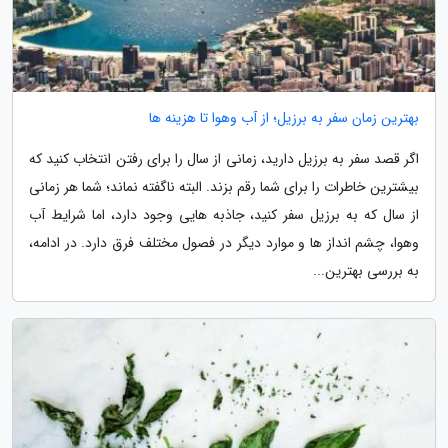
بهترین زمان سفر به برزیل؛ از آب وهوا تا هزینه ها
اگر قصد سفر به برزیل دارید، زمانی از سال را برای رفتن انتخاب کنید که
بیشترین خاطرات را برای شما رقم بزند. البته ناگفته نماند؛ شما هر زمانی
از سال که به برزیل سفر کنید، جاذبه هایی وجود دارد، اما شرایط آب
وهوا، چشم انداز ها و موارد دیگر در فصول مختلف فرق دارد. در ادامه،
به بررسی بهترین...