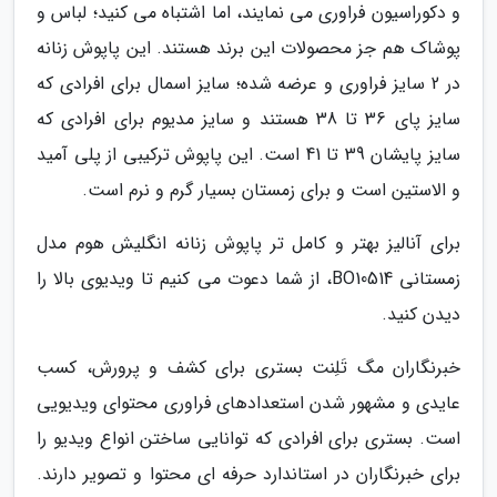
و دکوراسیون فراوری می نمایند، اما اشتباه می کنید؛ لباس و
پوشاک هم جز محصولات این برند هستند. این پاپوش زنانه
در 2 سایز فراوری و عرضه شده؛ سایز اسمال برای افرادی که
سایز پای 36 تا 38 هستند و سایز مدیوم برای افرادی که
سایز پایشان 39 تا 41 است. این پاپوش ترکیبی از پلی آمید
و الاستین است و برای زمستان بسیار گرم و نرم است.
برای آنالیز بهتر و کامل تر پاپوش زنانه انگلیش هوم مدل
زمستانی BO10514، از شما دعوت می کنیم تا ویدیوی بالا را
دیدن کنید.
خبرنگاران مگ تَلِنت بستری برای کشف و پرورش، کسب
عایدی و مشهور شدن استعدادهای فراوری محتوای ویدیویی
است. بستری برای افرادی که توانایی ساختن انواع ویدیو را
برای خبرنگاران در استاندارد حرفه ای محتوا و تصویر دارند.