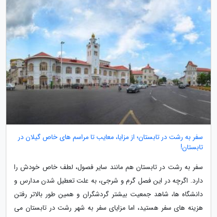
سفر به رشت در تابستان؛ از مزایا، معایب تا مراسم های خاص گیلان در
تابستان!
سفر به رشت در تابستان هم مانند سایر فصول، لطف خاص خودش را
دارد. اگرچه در این فصل گرم و شرجی، به علت تعطیل شدن مدارس و
دانشگاه ها، شاهد جمعیت بیشتر گردشگران و همین طور بالاتر رفتن
هزینه های سفر هستید، اما مزایای سفر به شهر رشت در تابستان می