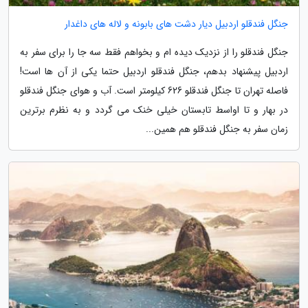
جنگل فندقلو اردبیل دیار دشت های بابونه و لاله های داغدار
جنگل فندقلو را از نزدیک دیده ام و بخواهم فقط سه جا را برای سفر به
اردبیل پیشنهاد بدهم، جنگل فندقلو اردبیل حتما یکی از آن ها است!
فاصله تهران تا جنگل فندقلو 626 کیلومتر است. آب و هوای جنگل فندقلو
در بهار و تا اواسط تابستان خیلی خنک می گردد و به نظرم برترین
زمان سفر به جنگل فندقلو هم همین...