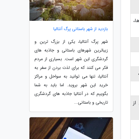
ا،
بازدید از شهر باستانی پرگ آنتالیا
شهر پرگ آنتالیا، یکی از بزرگ ترین و
زیباترین شهرهای باستانی و جاذبه های
گردشگری این شهر است. بسیاری از مردم
فکر می کنند که برای لذت بردن از سفر به
آنتالیا، تنها می توانید به سواحل و مراکز
خرید این شهر بروید. اما باید به شما
بگوییم که در آنتالیا جاذبه های گردشگری
تاریخی و باستانی...
از