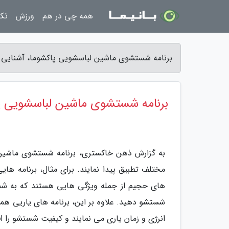
همه چی در هم
ورزش
تکن
برنامه شستشوی ماشین لباسشویی پاکشوما، آشنایی ب
برنامه شستشوی ماشین لباسشویی پاکش
به گزارش ذهن خاکستری، برنامه شستشوی ماشین ل
مختلف تطبیق پیدا نمایند. برای مثال، برنام
های حجیم از جمله ویژگی هایی هستند که به شما 
شستشو دهید. علاوه بر این، برنامه های یاریی 
انرژی و زمان یاری می نمایند و کیفیت شستشو را 