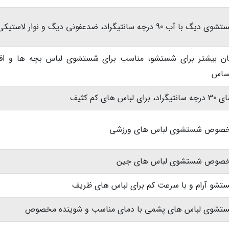
 دیگ با آب 90 درجه سانتیگراد، ضدعفونی دیگ و نوار لاستیکی
ان بیشتر برای شستشو، مناسب برای شستشوی لباس بچه ها و افر
اس
تیگراد، برای لباس های کم کثیف
صوص شستشوی لباس های ورزشی
صوص شستشوی لباس های جین
تشو آرام و با سرعت کم برای لباس های ظریف
تشوی لباس های پشمی با دمای مناسب و شوینده مخصوص