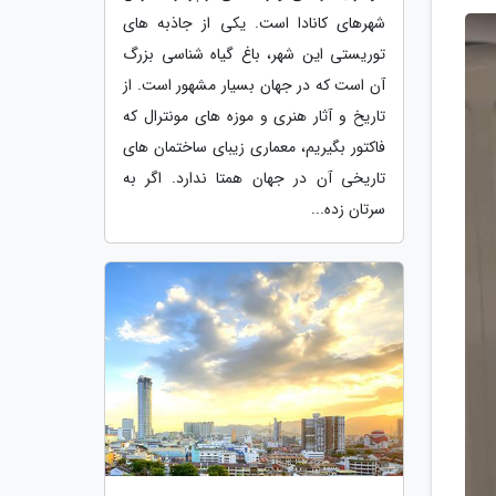
شهرهای کانادا است. یکی از جاذبه های
توریستی این شهر، باغ گیاه شناسی بزرگ
آن است که در جهان بسیار مشهور است. از
تاریخ و آثار هنری و موزه های مونترال که
فاکتور بگیریم، معماری زیبای ساختمان های
تاریخی آن در جهان همتا ندارد. اگر به
سرتان زده...