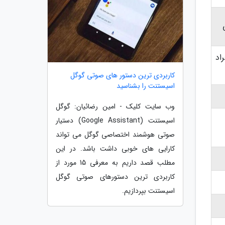
اد
کاربردی ترین دستور های صوتی گوگل
اسیستنت را بشناسید
وب سایت کلیک - امین رضائیان: گوگل
اسیستنت (Google Assistant) دستیار
صوتی هوشمند اختصاصی گوگل می تواند
کارایی های خوبی داشت باشد. در این
مطلب قصد داریم به معرفی 15 مورد از
کاربردی ترین دستورهای صوتی گوگل
اسیستنت بپردازیم.