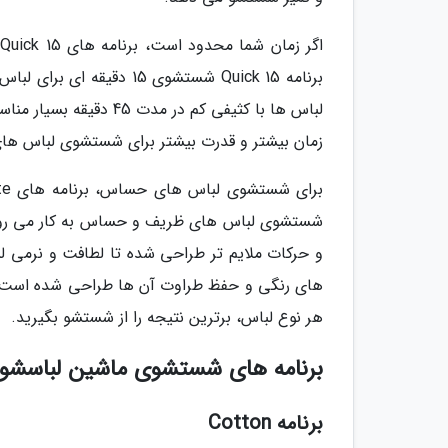
زمان بیشتر و قدرت بیشتر برای شستشوی لباس ه
های رنگی و حفظ طراوت آن ها طراحی شده است. ای
هر نوع لباس، برترین نتیجه را از شستشو بگیرید.
برنامه های شستشوی ماشین لباسشوی
برنامه Cotton