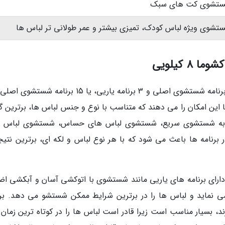
تشوی کت های سبک
تشوی ویژه لباس کودک، تمیزی بیشتر و عمر طولانی تر لباس ها
 کیلویی
ا این امکان را می دهند که متناسب با نوع و جنس لباس ها، برترین گز
توان به شستشوی سریع، شستشوی لباس های حساس، شستشوی لباس 
رنامه ها باعث می شود که با هر نوع لباس و لکه ای، برترین نتیجه
دارای برنامه های یاریی مانند شستشوی با اتوکشی آسان و آبکشی اض
 نماید و لباس ها را در برترین شرایط ممکن شستشو می دهد. برن
 بسیار مناسب است زیرا قادر است لباس ها را در کوتاه ترین زمان و