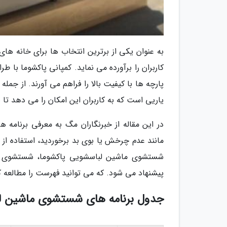
به عنوان یکی از برترین انتخاب ها برای خانه های
کاربران را برآورده می نماید. کمپانی پاکشوما با
پارچه ها با کیفیت بالا را فراهم می آورند. از ج
یاریی است که به کاربران این امکان را می دهد تا ب
در این مقاله از خبرنگاران مگ به معرفی برنامه 
مانند عدم چرخش یا بوی بد برخوردید، استفاده از 
شستشوی ماشین لباسشویی پاکشوما، شستشوی اتو
پیشنهاد می شود. که می توانید فهرست را مطالعه کن
جدول برنامه های شستشوی ماشین لب