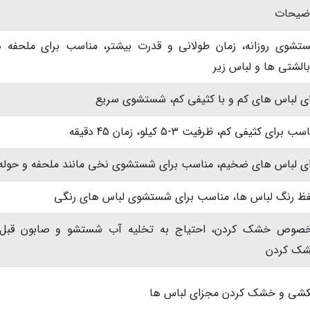
ضیحات
تشوی روزانه، زمان طولانی و قدرت بیشتر، مناسب برای ملحفه ه
بالشتی ها و لباس زیر
ای لباس های کم و با کثیفی کم، شستشوی سریع
ب برای کثیفی کم، ظرفیت 3-5 کیلو، زمان 45 دقیقه
ای لباس های ضخیم، مناسب برای شستشوی نخی مانند ملحفه و حوله
ظ رنگ لباس ها، مناسب برای شستشوی لباس های رنگی
صوص خشک کردن، احتیاج به تخلیه آب شستشو و صابون قبل 
ک کردن
کشی و خشک کردن مجزای لباس ها