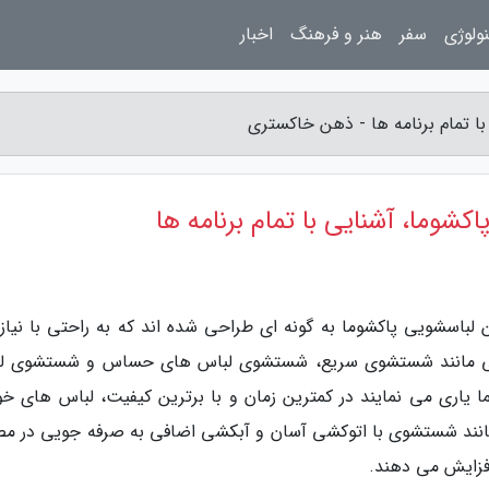
ولوژی
سفر
هنر و فرهنگ
اخبار
ا تمام برنامه ها - ذهن خاکستری
وما، آشنایی با تمام برنامه ها
باسشویی پاکشوما به گونه ای طراحی شده اند که به راحتی با نیاز
ه هایی مانند شستشوی سریع، شستشوی لباس های حساس و شستشوی ل
یاری می نمایند در کمترین زمان و با برترین کیفیت، لباس های خود
همانند شستشوی با اتوکشی آسان و آبکشی اضافی به صرفه جویی در م
افزایش می دهند.