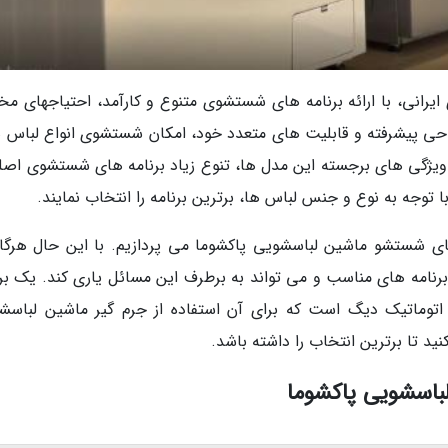
 ایرانی، با ارائه برنامه های شستشوی متنوع و کارآمد، احتیاجهای مخ
 طراحی پیشرفته و قابلیت های متعدد خود، امکان شستشوی انواع لباس ه
مله ویژگی های برجسته این مدل ها، تنوع زیاد برنامه های شستشوی اصل
ا توجه به نوع و جنس لباس ها، برترین برنامه را انتخاب نمایند.
های شستشو ماشین لباسشویی پاکشوما می پردازیم. با این حال هرگاه
برنامه های مناسب و می تواند به برطرف این مسائل یاری کند. یک برن
ماتیک دیگ است که برای آن استفاده از جرم گیر ماشین لباسش
ید تا برترین انتخاب را داشته باشد.
اسشویی پاکشوما