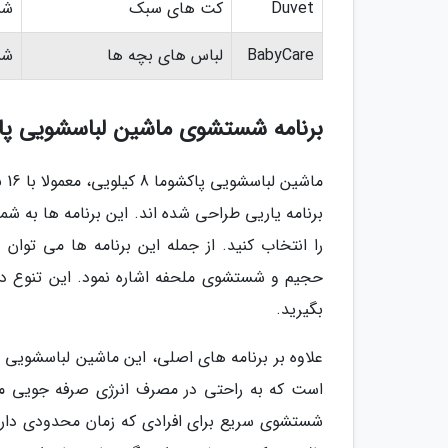
Duvet
کت های سبک
شس
BabyCare
لباس های بچه ها
شس
برنامه شستشوی ماشین لباسشویی پاکشوما 8
برنامه یاریی طراحی شده اند. این برنامه ها به شم
را انتخاب کنید. از جمله این برنامه ها می 
حجیم و شستشوی ملحفه اشاره نمود. این تنوع در ب
بگیرید.
علاوه بر برنامه های اصلی، این ماشین لباسشویی 
است که به راحتی در مصرف انرژی صرفه جویی می
شستشوی سریع برای افرادی که زمان محدودی دارند،