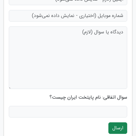
سوال اتفاقی: نام پایتخت ایران چیست؟
ارسال