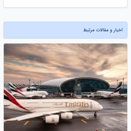
اخبار و مقالات مرتبط