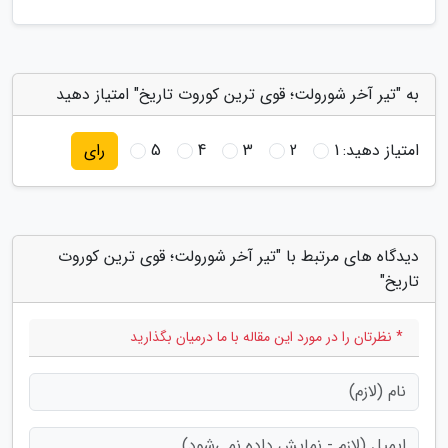
به "تیر آخر شورولت؛ قوی ترین کوروت تاریخ" امتیاز دهید
امتیاز دهید:
1
2
3
4
5
رای
دیدگاه های مرتبط با "تیر آخر شورولت؛ قوی ترین کوروت
تاریخ"
* نظرتان را در مورد این مقاله با ما درمیان بگذارید