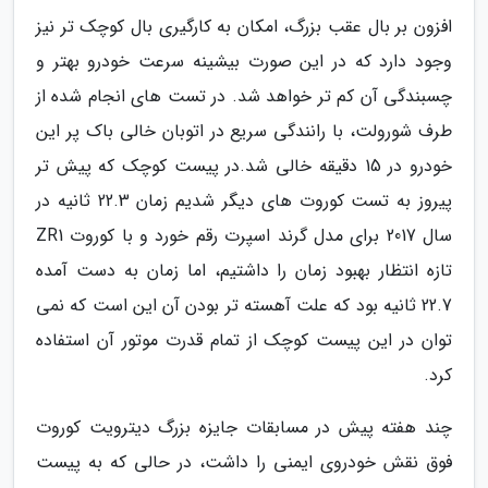
افزون بر بال عقب بزرگ، امکان به کارگیری بال کوچک تر نیز
وجود دارد که در این صورت بیشینه سرعت خودرو بهتر و
چسبندگی آن کم تر خواهد شد. در تست های انجام شده از
طرف شورولت، با رانندگی سریع در اتوبان خالی باک پر این
خودرو در 15 دقیقه خالی شد.در پیست کوچک که پیش تر
پیروز به تست کوروت های دیگر شدیم زمان 22.3 ثانیه در
سال 2017 برای مدل گرند اسپرت رقم خورد و با کوروت ZR1
تازه انتظار بهبود زمان را داشتیم، اما زمان به دست آمده
22.7 ثانیه بود که علت آهسته تر بودن آن این است که نمی
توان در این پیست کوچک از تمام قدرت موتور آن استفاده
کرد.
چند هفته پیش در مسابقات جایزه بزرگ دیترویت کوروت
فوق نقش خودروی ایمنی را داشت، در حالی که به پیست