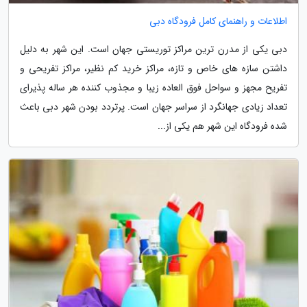
اطلاعات و راهنمای کامل فرودگاه دبی
دبی یکی از مدرن ترین مراکز توریستی جهان است. این شهر به دلیل
داشتن سازه های خاص و تازه، مراکز خرید کم نظیر، مراکز تفریحی و
تفریح مجهز و سواحل فوق العاده زیبا و مجذوب کننده هر ساله پذیرای
تعداد زیادی جهانگرد از سراسر جهان است. پرتردد بودن شهر دبی باعث
شده فرودگاه این شهر هم یکی از...