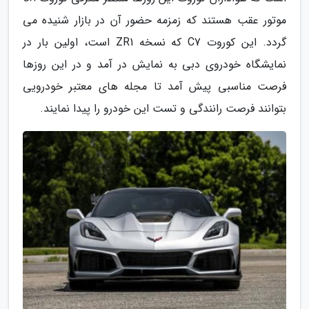
موتور عقب هستند که زمزمه حضور آن در بازار شنیده می
گردد. این کوروت C7 که نسخه ZR1 است، اولین بار در
نمایشگاه خودروی دبی به نمایش در آمد و در این روزها
فرصت مناسبی پیش آمد تا مجله های معتبر خودرویی
بتوانند فرصت رانندگی و تست این خودرو را پیدا نمایند.