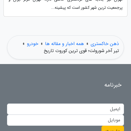
پرجمعیت ترین شهر کشور است که پیشینه...
ذهن خاکستری
»
همه اخبار و مقاله ها
»
خودرو
»
تیر آخر شورولت؛ قوی ترین کوروت تاریخ
خبرنامه