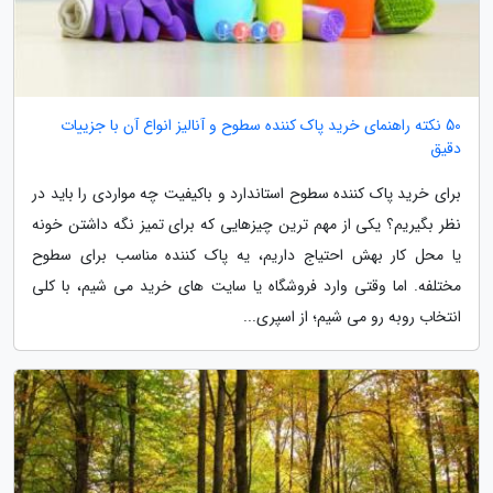
50 نکته راهنمای خرید پاک کننده سطوح و آنالیز انواع آن با جزییات
دقیق
برای خرید پاک کننده سطوح استاندارد و باکیفیت چه مواردی را باید در
نظر بگیریم؟ یکی از مهم ترین چیزهایی که برای تمیز نگه داشتن خونه
یا محل کار بهش احتیاج داریم، یه پاک کننده مناسب برای سطوح
مختلفه. اما وقتی وارد فروشگاه یا سایت های خرید می شیم، با کلی
انتخاب روبه رو می شیم؛ از اسپری...