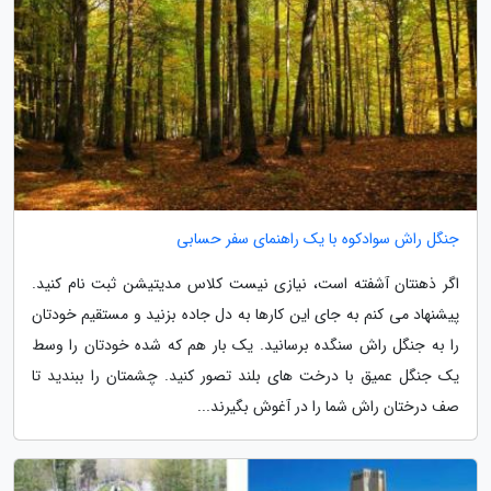
جنگل راش سوادکوه با یک راهنمای سفر حسابی
اگر ذهنتان آشفته است، نیازی نیست کلاس مدیتیشن ثبت نام کنید.
پیشنهاد می کنم به جای این کارها به دل جاده بزنید و مستقیم خودتان
را به جنگل راش سنگده برسانید. یک بار هم که شده خودتان را وسط
یک جنگل عمیق با درخت های بلند تصور کنید. چشمتان را ببندید تا
صف درختان راش شما را در آغوش بگیرند...