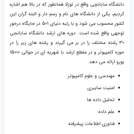
دانشگاه سابانچی واقع در توزلا همانطور که در بالا هم اشاره
کردیم، یکی از دانشگاه های نام و رسم دار و البته گران این
کشور محسوب می شود و با رتبه دنیای 501 در جایگاه درخور
توجهی واقع شده است. دوره های ارشد دانشگاه سابانجی
30 رشته مختلف را در بر می گیرند و رشته های زیر را در
حوزه کامپیوتر و در مقطع ارشد با شهریه ای در حوالی 15000
یورو ارائه می دهد.
مهندسی و علوم کامپیوتر
امنیت سایبری
تحلیل داده ها
علم داده
فناوری اطلاعات پیشرفته