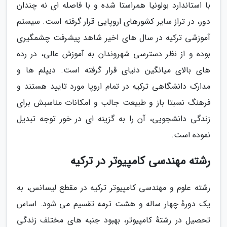
با استاندارد بولونیا همراستا شده و با فاصله ای نه چندان
دور، در تراز سایر کشورهای اروپایی قرار گرفته است. سیستم
آموزشی ترکیه در سال های اخیر شاهد پیشرفت چشمگیری
بوده و از نظر دسترسی شهروندان به آموزش عالی، در رده
های بالای میانگین دنیای قرار گرفته است. دیپلم ها و
مدارک دانشگاهی ترکیه در تمام اروپا مورد تایید هستند و
فرهنگ نسبتا باز و طبیعت جالب و امکانات مناسبش برای
زندگی دانشجویی، آن را به گزینه ای در خور توجه تبدیل
نموده است.
رشته مهندسی کامپیوتر در ترکیه
رشته علوم و مهندسی کامپیوتر ترکیه در مقطع لیسانس، به
یک دورهٔ چهار ساله و هشت ترمه تقسیم می شود. اساس
تحصیل در رشتهٔ کامپیوتر، بهبود جنبه های مختلف زندگی