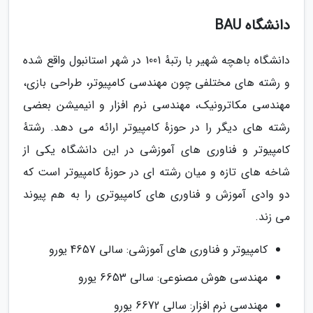
دانشگاه BAU
دانشگاه باهچه شهیر با رتبهٔ 1001 در شهر استانبول واقع شده
و رشته های مختلفی چون مهندسی کامپیوتر، طراحی بازی،
مهندسی مکاترونیک، مهندسی نرم افزار و انیمیشن بعضی
رشته های دیگر را در حوزهٔ کامپیوتر ارائه می دهد. رشتهٔ
کامپیوتر و فناوری های آموزشی در این دانشگاه یکی از
شاخه های تازه و میان رشته ای در حوزهٔ کامپیوتر است که
دو وادی آموزش و فناوری های کامپیوتری را به هم پیوند
می زند.
کامپیوتر و فناوری های آموزشی: سالی 4657 یورو
مهندسی هوش مصنوعی: سالی 6653 یورو
مهندسی نرم افزار: سالی 6672 یورو