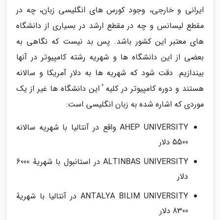
ایرانی و خارجی، وجود کورس های انگلیسی زبان، چه در
مقطع لیسانس و چه در مقطع ارشد در بسیاری از دانشگاه
های معتبر این کشور باشد. پس بد نیست که نگاهی به
بعضی از این دانشگاه ها و شهریه رشته کامپیوتر در آنها
بیندازیم. دقت شود که شهریه ها به دلار آمریکا و سالانه
هستند و دوره کامپیوتر در کلیه ٔ این دانشگاه ها غیر از یک
موردی که اشاره شده به زبان انگلیسی است:
AHEP UNIVERSITY واقع در آنتالیا با شهریه سالانه
5500 دلار
ALTINBAS UNIVERSITY در استانبول با شهریهٔ 6000
دلار
ANTALYA BILIM UNIVERSITY در آنتالیا با شهریهٔ
8300 دلار