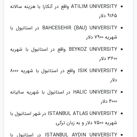
ATILIM UNIVERSITY واقع در آنکارا با هزینه سالانه
9165 دلار
BAHCESEHIR (BAU) UNIVERSITY در استانبول با
شهریه 7900 دلار
BEYKOZ UNIVERSITY واقع در استانبول با شهریه
3600 دلار
ISIK UNIVERSITY واقع در استانبول با شهریه 8000
دلار
HALIC UNIVERSITY در استانبول با شهریه سالیانه
4000 دلار
ISTANBUL ATLAS UNIVERSITY در شهر استانبول با
شهریه 7500 دلار و به زبان ترکی
ISTANBUL AYDIN UNIVERSITY در استانبول با