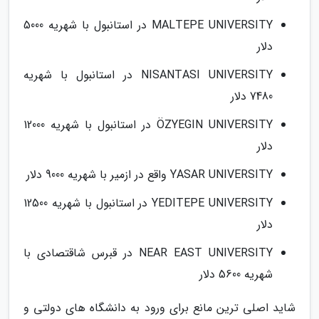
MALTEPE UNIVERSITY در استانبول با شهریه 5000
دلار
NISANTASI UNIVERSITY در استانبول با شهریه
7480 دلار
ÖZYEGIN UNIVERSITY در استانبول با شهریه 12000
دلار
YASAR UNIVERSITY واقع در ازمیر با شهریه 9000 دلار
YEDITEPE UNIVERSITY در استانبول با شهریه 12500
دلار
NEAR EAST UNIVERSITY در قبرس شاقتصادی با
شهریه 5600 دلار
شاید اصلی ترین مانع برای ورود به دانشگاه های دولتی و