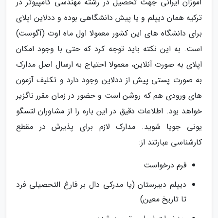
آموزان ایرانی جهت تحصیل در رشته مهندسی کامپیوتر در
ترکیه همان دیپلم و یا پیش دانشگاهی بوده و ددلاین اپلای
برای دانشگاه های این کشور معمولا اول ماه اوت (آگوست)
است. به این نکته باید توجه کرد که حتی با وجود امکان
اپلای به صورت آنلاین، معمولا احتیاج به ارسال اصل مدارک
به صورت پستی پیش از ددلاین وجود دارد و تکلیف آزمون
های ورودی هم که روشن است و حضور در زمان مقرر ناگزیر
خواهد بود. اطلاعات دقیق در این باره را از مشاوران لتسگو
یونی جویا شوید. مدارک لازم برای پذیرش در مقطع
کارشناسی عبارتند از:
فرم درخواست
دیپلم دبیرستان (یا مدرکی دال بر فارغ التحصیلی فرد
تا تاریخ معین)