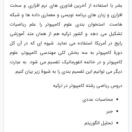
بشر با استفاده از آخرین فناوری های نرم افزاری و سخت
افزاری و زبان های برنامه نویسی و معماری داده ها و شبکه
هاست. استخوان بندی علوم کامپیوتر را علم ریاضیات
تشکیل می دهد و کشور ترکیه هم از همان متد آموزشی
رایج در آمریکا استفاده می نماید. شیوه ای که در آن کل
دورهٔ کامپیوتر به سه بخش کلی مهندسی کامپیوتر، علوم
کامپیوتر و در خاتمه انفورماتیک تقسیم می شود. به عبارت
دیگر می توانیم این تقسیم بندی را به شیوهٔ زیر بیان کنیم:
دروس ریاضی رشته کامپیوتر در ترکیه
محاسبات عددی
جبر
تحلیل الگوریتم