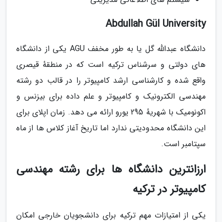
Abdullah Gül University
دانشگاه عبدالله گل یا به طور مخفف AGU یکی از دانشگاه
های دولتی و سرشناس ترکیه است که در منطقهٔ قیصری
واقع شده و کارشناسی ارشد کامپیوتر را در قالب دو رشته
مهندسی الکترونیک و کامپیوتر و علم داده برای بیزنس و
اکونومیک با شهریهٔ 295 یورو ارائه می دهد. زمان اپلای برای
این دانشگاه محدودیتی ندارد اما تاریخ آغاز کلاس ها از ماه
سپتامبر است.
ارزانترین دانشگاه ها برای رشته مهندسی
کامپیوتر در ترکیه
یکی از امتیازات مهم ترکیه برای دانشجویان خارجی امکان