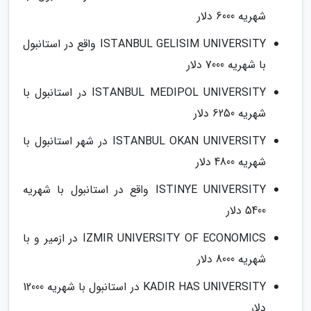
شهریه 6000 دلار
ISTANBUL GELISIM UNIVERSITY واقع در استانبول
با شهریه 7000 دلار
ISTANBUL MEDIPOL UNIVERSITY در استانبول با
شهریه 6250 دلار
ISTANBUL OKAN UNIVERSITY در شهر استانبول با
شهریه 4800 دلار
ISTINYE UNIVERSITY واقع در استانبول با شهریه
5400 دلار
IZMIR UNIVERSITY OF ECONOMICS در ازمیر و با
شهریه 8000 دلار
KADIR HAS UNIVERSITY در استانبول با شهریه 12000
دلار