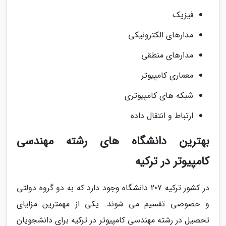
فیزیک
مدارهای الکترونیکی
مدارهای منطقی
معماری کامپیوتر
شبکه های کامپیوتری
ارتباط و انتقال داده
بهترین دانشگاه های رشته مهندسی
کامپیوتر در ترکیه
در کشور ترکیه 207 دانشگاه وجود دارد که به دو گروه دولتی
و خصوصی تقسیم می شوند. یکی از مهمترین مزایای
تحصیل در رشته مهندسی کامپیوتر در ترکیه برای دانشجویان