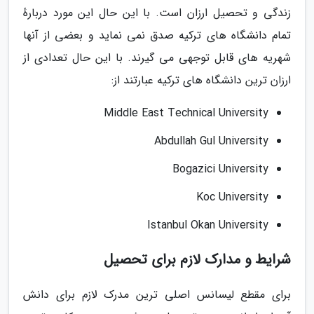
زندگی و تحصیل ارزان است. با این حال این مورد دربارهٔ
تمام دانشگاه های ترکیه صدق نمی نماید و بعضی از آنها
شهریه های قابل توجهی می گیرند. با این حال تعدادی از
ارزان ترین دانشگاه های ترکیه عبارتند از:
Middle East Technical University
Abdullah Gul University
Bogazici University
Koc University
Istanbul Okan University
شرایط و مدارک لازم برای تحصیل
برای مقطع لیسانس اصلی ترین مدرک لازم برای دانش