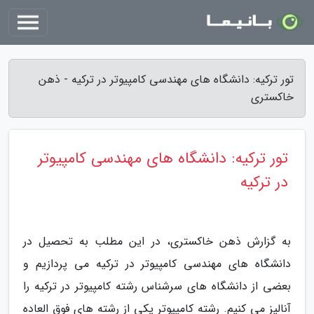
تور ترکیه: دانشگاه های مهندسی کامپیوتر در ترکیه - ذهن
خاکستری
تور ترکیه: دانشگاه های مهندسی کامپیوتر
در ترکیه
به گزارش ذهن خاکستری، در این مطلب به تحصیل در
دانشگاه های مهندسی کامپیوتر در ترکیه می پردازیم و
بعضی از دانشگاه های سرشناس رشته کامپیوتر در ترکیه را
آنالیز می کنیم. رشته کامپیوتر یکی از رشته های فوق العاده