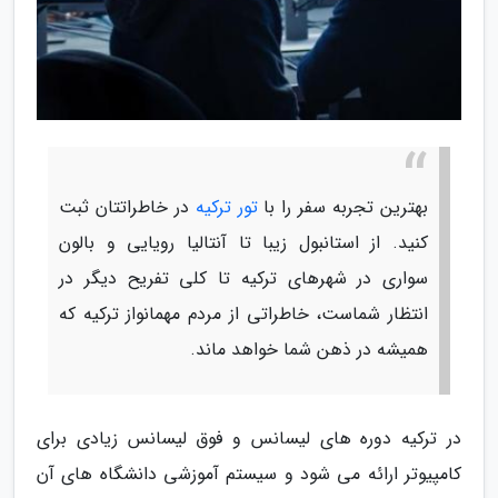
بهترین تجربه سفر را با
تور ترکیه
در خاطراتتان ثبت
کنید. از استانبول زیبا تا آنتالیا رویایی و بالون
سواری در شهرهای ترکیه تا کلی تفریح دیگر در
انتظار شماست، خاطراتی از مردم مهمانواز ترکیه که
همیشه در ذهن شما خواهد ماند.
در ترکیه دوره های لیسانس و فوق لیسانس زیادی برای
کامپیوتر ارائه می شود و سیستم آموزشی دانشگاه های آن