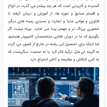
گسترده و کاربردی است که هر چه بیشتر می گذرد، در انواع
و اقسام صنایع و حوزه ها، از آموزش و درمان گرفته تا
فناوری و مولتی مدیا و تجارت و بسیاری زمینه های دیگر،
حضوری پررنگ تر و مهمتر پیدا می نماید. بیراه نیست اگر
بگوییم که ما در دوران طلایی متخصصان کامپیوتر هستیم،
اما اینکه برای تحصیل این رشته در خارج از کشور، می گردد
به گزینه ای مثل ترکیه فکر کرد یا نه صحبت دیگریست که
به کمی کنکاش و مقایسه و آنالیز احتیاج دارد.