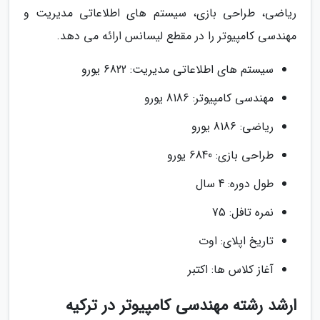
ریاضی، طراحی بازی، سیستم های اطلاعاتی مدیریت و
مهندسی کامپیوتر را در مقطع لیسانس ارائه می دهد.
سیستم های اطلاعاتی مدیریت: 6822 یورو
مهندسی کامپیوتر: 8186 یورو
ریاضی: 8186 یورو
طراحی بازی: 6840 یورو
طول دوره: 4 سال
نمره تافل: 75
تاریخ اپلای: اوت
آغاز کلاس ها: اکتبر
ارشد رشته مهندسی کامپیوتر در ترکیه