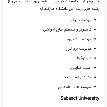
کامپیوتر این دانشگاه در حوالی 500 یورو است. بعضی از
رشته های ارشد این دانشگاه عبارتند از:
بیوانفورماتیک
کامپیوتر و سیستم های آموزشی
مهندسی کامپیوتر
مدیریت نرم افزار
کریپتوگرافی
امنیت سایبری
مدیکال انفورماتیک
سیستم های اطلاعاتی
Sabanci University