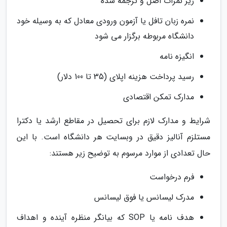
ریز نمرات اصل و ترجمه شده
نمره زبان تافل یا آزمون ورودی معادل که به وسیله خود
دانشگاه مربوطه برگزار می شود
انگیزه نامه
رسید پرداخت هزینه اپلای (35 تا 100 دلار)
مدارک تمکن اقتصادی
شرایط و مدارک لازم برای تحصیل در مقاطع ارشد یا دکترا
مستلزم آنالیز دقیق در وبسایت هر دانشگاه است. با این
حال تعدادی از موارد مرسوم به توضیح زیر هستند:
فرم درخواست
مدرک لیسانس یا فوق لیسانس
هدف نامه یا SOP که بیانگر منظره آینده و اهداف