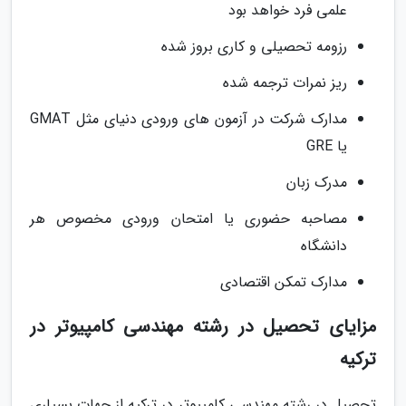
علمی فرد خواهد بود
رزومه تحصیلی و کاری بروز شده
ریز نمرات ترجمه شده
مدارک شرکت در آزمون های ورودی دنیای مثل GMAT
یا GRE
مدرک زبان
مصاحبه حضوری یا امتحان ورودی مخصوص هر
دانشگاه
مدارک تمکن اقتصادی
مزایای تحصیل در رشته مهندسی کامپیوتر در
ترکیه
تحصیل در رشته مهندسی کامپیوتر در ترکیه از جهات بسیاری