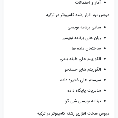
آمار و احتمالات
دروس نرم افزار رشته کامپیوتر در ترکیه
مبانی برنامه نویسی
زبان های برنامه نویسی
ساختمان داده ها
الگوریتم های طبقه بندی
الگوریتم های جستجو
سیستم های ذخیره داده
مدیریت پایگاه داده
برنامه نویسی شی گرا
دروس سخت افزاری رشته کامپیوتر در ترکیه