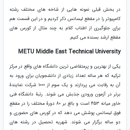
در بخش قبلی نمونه هایی از شاخه های مختلف رشته
کامپیوتر را در مقطع لیسانس ذکر کردیم و در این قسمت هم
برای جلوگیری از اطناب کلام به چند مثال از کورس های
مقطع ارشد بسنده می کنیم.
METU Middle East Technical University
یکی از بهترین و پرمتقاضی ترین دانشگاه های واقع در مرکز
ترکیه که هر ساله تعداد زیادی از دانشجویان برای ورود به
آن به رقابت می پردازند و یک سوم از 1000 شرکت نمایندهٔ
برتر در آزمون ورودی جذبش می شوند. رتبهٔ دانشگاه فنی
خاور میانه 453 است و بالغ بر 80 دورهٔ مختلف را در مقطع
فوق لیسانس پوشش می دهد که در کورس های حضوری و
دو ساله برگزار می شوند. شهریه تحصیل در رشته های