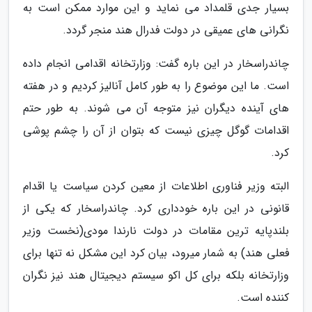
بسیار جدی قلمداد می نماید و این موارد ممکن است به
نگرانی های عمیقی در دولت فدرال هند منجر گردد.
چاندراسخار در این باره گفت: وزارتخانه اقدامی انجام داده
است. ما این موضوع را به طور کامل آنالیز کردیم و در هفته
های آینده دیگران نیز متوجه آن می شوند. به طور حتم
اقدامات گوگل چیزی نیست که بتوان از آن را چشم پوشی
کرد.
البته وزیر فناوری اطلاعات از معین کردن سیاست یا اقدام
قانونی در این باره خودداری کرد. چاندراسخار که یکی از
بلندپایه ترین مقامات در دولت نارندا مودی(نخست وزیر
فعلی هند) به شمار میرود، بیان کرد این مشکل نه تنها برای
وزارتخانه بلکه برای کل اکو سیستم دیجیتال هند نیز نگران
کننده است.