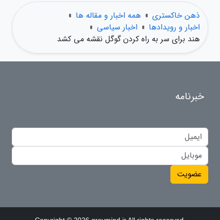
ذهن خاکستری
»
همه اخبار و مقاله ها
»
اخبار و رویدادها
»
اخبار سیاسی
»
هند برای سر به راه کردن گوگل نقشه می کشد
خبرنامه
عضویت