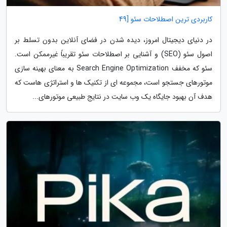
کاربردی ترین اصطلاحات سئو [49
در دنیای دیجیتال امروز، دیده شدن در فضای آنلاین بدون تسلط بر
اصول سئو (SEO) و آشنایی بر اصطلاحات سئو تقریباً غیرممکن است.
سئو که مخفف Search Engine Optimization به معنای بهینه سازی
موتورهای جستجو است، مجموعه ای از تکنیک ها و استراتژی هاست که
هدف آن بهبود جایگاه یک وب سایت در نتایج طبیعی موتورهای...