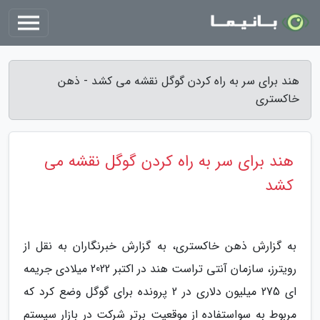
هند برای سر به راه کردن گوگل نقشه می کشد - ذهن
خاکستری
هند برای سر به راه کردن گوگل نقشه می
کشد
به گزارش ذهن خاکستری، به گزارش خبرنگاران به نقل از
رویترز، سازمان آنتی تراست هند در اکتبر 2022 میلادی جریمه
ای 275 میلیون دلاری در 2 پرونده برای گوگل وضع کرد که
مربوط به سواستفاده از موقعیت برتر شرکت در بازار سیستم