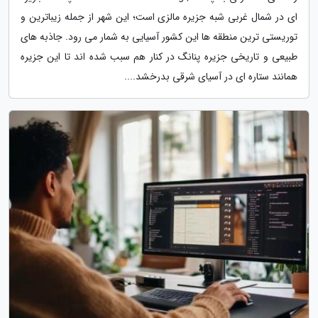
ای در شمال غربی شبه جزیره مالزی است؛ این شهر از جمله زیباترین و
توریستی ترین منطقه ها این کشور آسیایی به شمار می رود. جاذبه های
طبیعی و تاریخی جزیره پنانگ در کنار هم سبب شده اند تا این جزیره
همانند ستاره ای در آسیای شرقی بدرخشد....