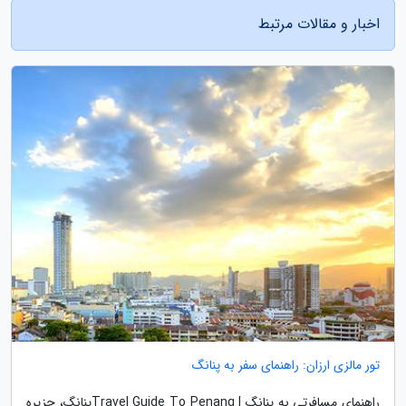
اخبار و مقالات مرتبط
تور مالزی ارزان: راهنمای سفر به پنانگ
راهنمای مسافرتی به پنانگ | Travel Guide To Penangپنانگ، جزیره