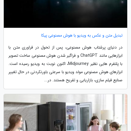
تبدیل متن و عکس به ویدیو با هوش مصنوعی پیکا
در دنیای پرشتاب هوش مصنوعی، پس از تحول در فراوری متن با
ابزارهایی مانند ChatGPT و فراگیر شدن هوش مصنوعی ساخت تصویر
با پلتفرم هایی نظیر Midjourney، اکنون نوبت به ویدیو رسیده است.
ابزارهای هوش مصنوعی مولد ویدیو با سرعتی باورنکردنی در حال تغییر
صنایع فیلم سازی، بازاریابی و تفریح هستند. در...