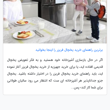
برترین راهنمای خرید یخچال فریزر را اینجا بخوانید
اگر در حال بازسازی آشپزخانه خود هستید و به فکر تعویض یخچال
قدیمی افتاده اید، یا برای خرید جهیزیه از خرید یخچال فریزر آغاز نموده
اید، باید راهنمای خرید یخچال فریزر را در اختیار داشته باشید. یخچال
جزو جداناپذیر هر آشپزخانه ای ست که انتظار می رود سالیان طولانی
برای شما کار کند؛ پس...