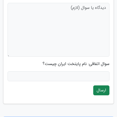
سوال اتفاقی: نام پایتخت ایران چیست؟
ارسال