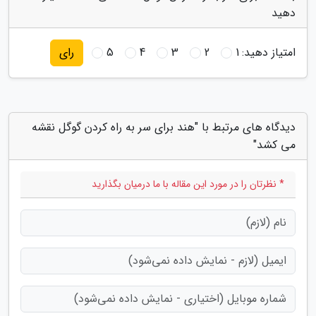
دهید
امتیاز دهید:
1
2
3
4
5
رای
دیدگاه های مرتبط با "هند برای سر به راه کردن گوگل نقشه
می کشد"
* نظرتان را در مورد این مقاله با ما درمیان بگذارید