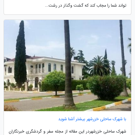
تواند شما را مجاب کند که گشت وگذار در رشت...
با شهرک ساحلی خزرشهر بیشتر آشنا شوید
شهرک ساحلی خزرشهردر این مقاله از مجله سفر و گردشگری خبرنگاران