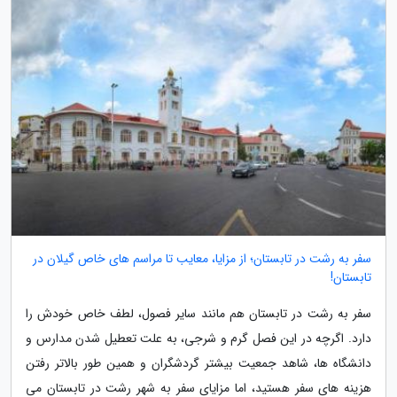
سفر به رشت در تابستان؛ از مزایا، معایب تا مراسم های خاص گیلان در
تابستان!
سفر به رشت در تابستان هم مانند سایر فصول، لطف خاص خودش را
دارد. اگرچه در این فصل گرم و شرجی، به علت تعطیل شدن مدارس و
دانشگاه ها، شاهد جمعیت بیشتر گردشگران و همین طور بالاتر رفتن
هزینه های سفر هستید، اما مزایای سفر به شهر رشت در تابستان می