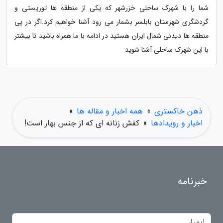
شما را با شهرک ساحلی خزرشهر که یکی از منطقه ها توریستی و
گردشگری شهرستان بابلسر بشمار می رود آشنا خواهیم کرد.اگر در پی
منطقه ها دیدنی شمال ایران هستید در ادامه با ما همراه باشید تا بیشتر
با این شهرک ساحلی آشنا شوید
ذهن خاکستری
»
همه اخبار و مقاله ها
»
اخبار و رویدادها
»
کفش زنانه ای که از جنس بهار است!
خبرنامه