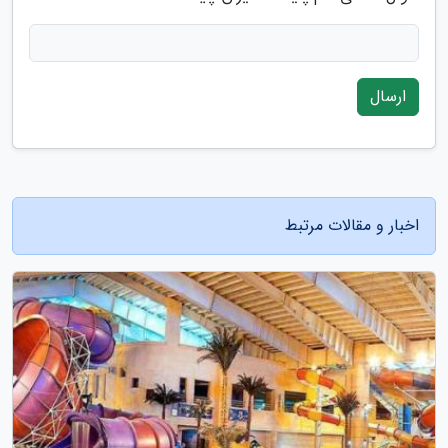
ارسال
اخبار و مقالات مرتبط