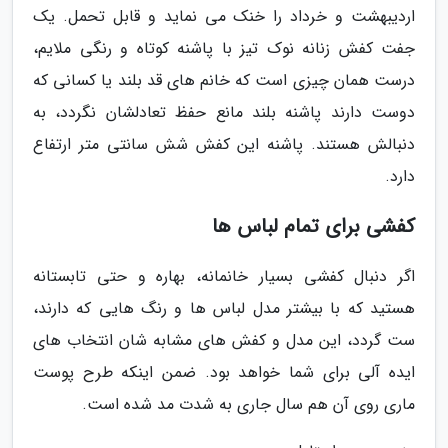
اردیبهشت و خرداد را خنک می نماید و قابل تحمل. یک
جفت کفش زنانه نوک تیز با پاشنه کوتاه و رنگی ملایم،
درست همان چیزی است که خانم های قد بلند یا کسانی که
دوست دارند پاشنه بلند مانع حفظ تعادلشان نگردد، به
دنبالش هستند. پاشنه این کفش شش سانتی متر ارتفاع
دارد.
کفشی برای تمام لباس ها
اگر دنبال کفشی بسیار خانمانه، بهاره و حتی تابستانه
هستید که با بیشتر مدل لباس ها و رنگ هایی که دارند،
ست گردد، این مدل و کفش های مشابه شان انتخاب های
ایده آلی برای شما خواهد بود. ضمن اینکه طرح پوست
ماری روی آن هم سال جاری به شدت مد شده است.