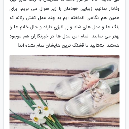
وفادار بمانیم، زیبایی خودمان را زیر سوال می بریم. برای
همین هم نگاهی انداخته ایم به چند مدل کفش زنانه که
رنگ ها و مدل های شاد و پر انرژی دارند و حال خانم ها را
بهتر می نمایند. تمام این مدل ها در خبرنگاران هم موجود
هستند. بشتابید تا قشنگ ترین هایشان تمام نشده اند!