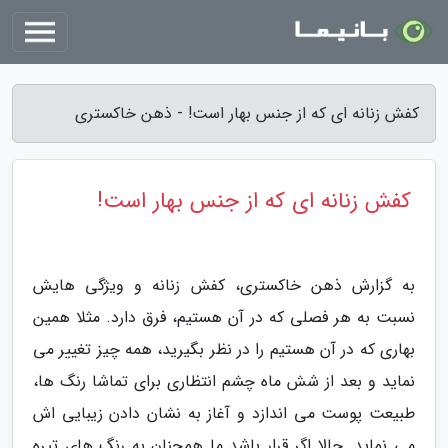
کفش زنانه ای که از جنس بهار است! - ذهن خاکستری
کفش زنانه ای که از جنس بهار است!
به گزارش ذهن خاکستری، کفش زنانه و ویژگی هایش
نسبت به هر فصلی که در آن هستیم، فرق دارد. مثلا همین
بهاری که در آن هستیم را در نظر بگیرید، همه چیز تغییر می
نماید و بعد از شش ماه چشم انتظاری برای تماشا رنگ ها،
طبیعت پوست می اندازد و آغاز به نشان دادن زیبایی اش
می نماید. حالا اگر قرار باشد ما همچنان به رنگ های تیره