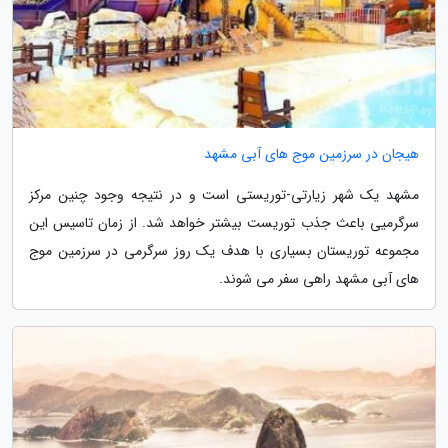
هیجان در سرزمین موج های آبی مشهد
مشهد یک شهر زیارتی-توریستی است و در نتیجه وجود چنین مرکز
سرگرمیی باعث جذب توریست بیشتر خواهد شد. از زمان تاسیس این
مجموعه توریستان بسیاری با هدف یک روز سرگرمی در سرزمین موج
های آبی مشهد راهی سفر می شوند.