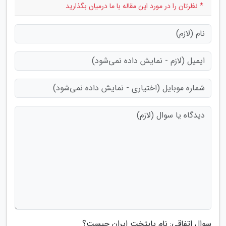
* نظرتان را در مورد این مقاله با ما درمیان بگذارید
سوال اتفاقی: نام پایتخت ایران چیست؟