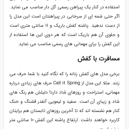
استفاده در کنار یک پیراهن رسمی گل دار مناسب می نماید.
اگر حتی شمه ای از سرخابی در پیراهنتان است این مدل را
از دست ندهید. پاشنه کفش باریک و 11 سانتی متری است
و جلوی آن هم باریک است که هر دوی این ها استفاده از
این کفش را برای مهمانی های رسمی مناسب می نماید.
مسافرت با کفش
برخی مدل های کفش زنانه را که نگاه کنید با شما حرف می
زنند. مثلا این مدل از Call it Spring حرف های زیادی درباره
مهمانی، استراحت و روزهای شاد دارد! دلیلش هم رنگ های
شاد و زیبای آن است. سفید و لیمویی آنقدر قشنگ و خنک
کنار هم نشسته اند که تا آخرین روزهای تابستان هم برایتان
کاربرد خواهند داشت. ارتفاع پاشنه این کفش 10 سانتی متر