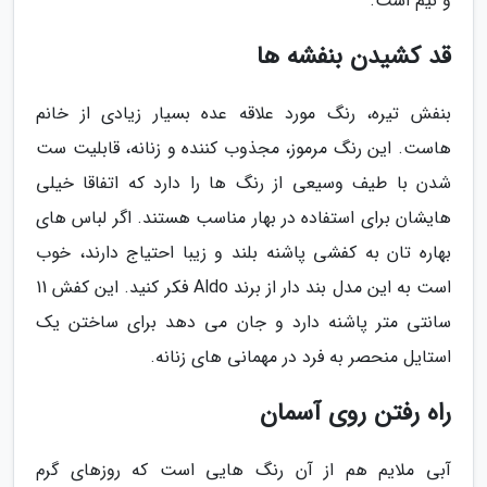
و نیم است.
قد کشیدن بنفشه ها
بنفش تیره، رنگ مورد علاقه عده بسیار زیادی از خانم
هاست. این رنگ مرموز، مجذوب کننده و زنانه، قابلیت ست
شدن با طیف وسیعی از رنگ ها را دارد که اتفاقا خیلی
هایشان برای استفاده در بهار مناسب هستند. اگر لباس های
بهاره تان به کفشی پاشنه بلند و زیبا احتیاج دارند، خوب
است به این مدل بند دار از برند Aldo فکر کنید. این کفش 11
سانتی متر پاشنه دارد و جان می دهد برای ساختن یک
استایل منحصر به فرد در مهمانی های زنانه.
راه رفتن روی آسمان
آبی ملایم هم از آن رنگ هایی است که روزهای گرم