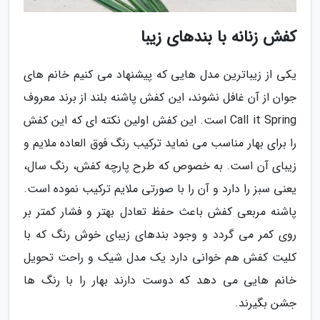
کفش زنانه با بندهای زیبا
یکی از زیباترین مدل هایی که پیشنهاد می کنیم خانم های
جوان از آن غافل نشوند، این کفش پاشنه بلند از برند معروف
Call it Spring است. این کفش اولین نکته ای که این کفش
را برای بهار مناسب می نماید ترکیب رنگ فوق العاده ملایم و
زیبای آن است. به خصوص که طرح پارچه کفش، رنگ سال،
یعنی سبز را دارد و آن را با صورتی ملایم ترکیب نموده است.
پاشنه مربعی کفش باعث حفظ تعادل بهتر و فشار کمتر بر
روی کمر می گردد و وجود بندهای زیبای خوش رنگ که با
کلیت کفش هم خوانی دارد یک مدل شیک و راحت تحویل
خانم هایی می دهد که دوست دارند بهار را با رنگ ها
جشن بگیرند.