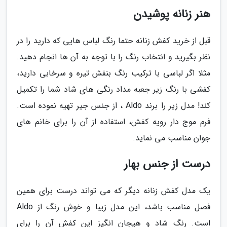
هنر زنانه پوشیدن
قبل از خرید کفش زنانه حتما رنگ لباس هایی که دارید را در
نظر بگیرید و انتخاب رنگ را با توجه به آن ها انجام دهید.
مثلا اگر لباسی با ترکیب رنگ بنفش تیره و سرخابی دارید،
کفشی با رنگ زیر جعبه مداد رنگی های شاد شما را تکمیل
کند! مدل زیر را برند Aldo ، از جنس جیر تهیه نموده است.
فرم موج دار رویه کفش، استفاده از آن را برای خانم های
جوان مناسب می نماید.
درست از جنس بهار
یک مدل کفش زنانه دیگر که می تواند درست برای همین
فصل مناسب باشد، این مدل زیبا و خوش رنگ از Aldo
است. رنگ شاد و هیجان انگیز این کفش آن را برای