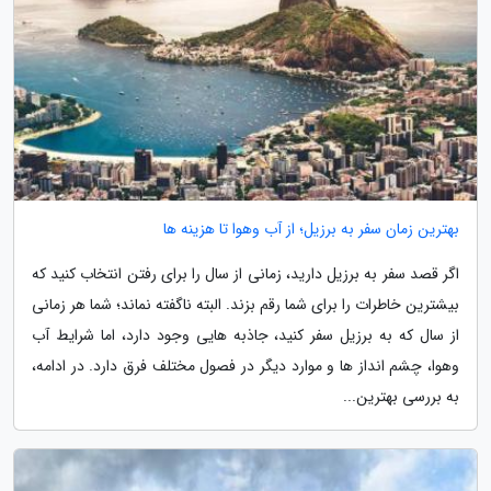
بهترین زمان سفر به برزیل؛ از آب وهوا تا هزینه ها
اگر قصد سفر به برزیل دارید، زمانی از سال را برای رفتن انتخاب کنید که
بیشترین خاطرات را برای شما رقم بزند. البته ناگفته نماند؛ شما هر زمانی
از سال که به برزیل سفر کنید، جاذبه هایی وجود دارد، اما شرایط آب
وهوا، چشم انداز ها و موارد دیگر در فصول مختلف فرق دارد. در ادامه،
به بررسی بهترین...