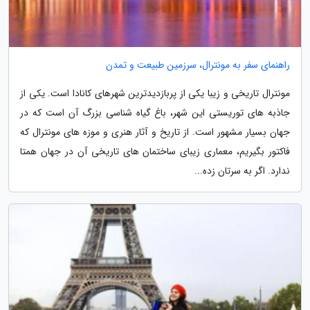
راهنمای سفر به مونترال، سرزمین طبیعت و تمدن
مونترال تاریخی و زیبا یکی از پربازدیدترین شهرهای کانادا است. یکی از
جاذبه های توریستی این شهر، باغ گیاه شناسی بزرگ آن است که در
جهان بسیار مشهور است. از تاریخ و آثار هنری و موزه های مونترال که
فاکتور بگیریم، معماری زیبای ساختمان های تاریخی آن در جهان همتا
ندارد. اگر به سرتان زده...