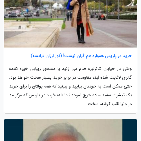
خرید در پاریس همواره هم گران نیست! (تور ارزان فرانسه)
وقتی در خیابان شانزلیزه قدم می زنید یا مسحور زیبایی خیره کننده
گالری لافایت شده اید، مقاومت در برابر خرید بسیار سخت خواهد بود.
حتی ممکن است به خودتان بیایید و ببینید که همه پولتان را برای خرید
یک تیشرت سفید ساده خرج نموده اید! بله؛ خرید در پاریس که مرکز مد
در دنیا لقب گرفته، سخت...