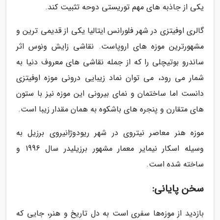
یکی از جاذبه های مهم توریستی دوحه تثبیت کند.
گالری اوفیتزی در شهر فلورانس ایتالیا یکی از قدیمی ترین و
مشهورترین موزه های اروپاست. نقاشی زایش ونوس اثر
ساندرو بوتیچلی را که از جمله نقاشی های معروف دنیا به
شمار می رود، می توان نماد زیبایی درونی موزه اوفیتزی
دانست اما ساختمان و نمای بیرونی این موزه نیز با ستون
های متقارن و پنجره های باشکوه به همان مقدار زیبا است.
موزه هنر معاصر نیتروی در شهر ریودوژانیروی برزیل به
وسیله اسکار نیمایر معمار مشهور برزیلیدر سال 1996 و
ساخته شده است.
سخن پایانی:
بازدید از موزه‌ها سفری است به دل تاریخ و هنر، جایی که