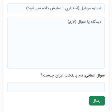
سوال اتفاقی: نام پایتخت ایران چیست؟
ارسال