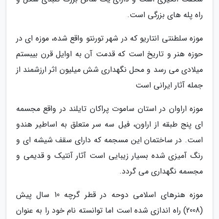
راه پله های بزرگی است.
موزه سلطنتی انتاریو که در شهر تورنتو واقع شده، موزه ای در
حوزه هنر و تاریخ است که قدمت آن به اوایل قرن بیبستم
میلادی می رسد و محل نگهداری شش میلیون اثر ارزشمند از
جمله آثار ایرانی است
موزه اراوان در استان ساموت پراکان تایلند در واقع مجسمه
ای پنج طبقه از اراون، فیل سه سر متعلق به اساطیر هندو
است. در ساختمان این مسجمه که دارای سقف شیشه ای و
رنگ آمیزی شده بسیار زیبایی است آثار آنتیک و قدیمی و
مجسمه نگهداری می گردد.
موزه هنرهای اسلامی دوحه در قطر گرچه 10 سال پیش
(2008) راه اندازی شده است اما توانسته نام خود را به عنوان