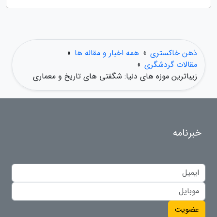
ذهن خاکستری
»
همه اخبار و مقاله ها
»
مقالات گردشگری
»
زیباترین موزه های دنیا: شگفتی های تاریخ و معماری
خبرنامه
عضویت