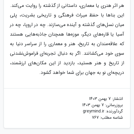
هر اثر هنری یا معماری، داستانی از گذشته را روایت می‌کند.
این بناها با حفظ میراث فرهنگی و تاریخی بشریت، پلی
میان نسل‌های گذشته و آینده می‌سازند. چه در اروپا، چه در
آسیا یا قاره‌های دیگر، موزه‌ها همچنان جاذبه‌هایی هستند
که علاقه‌مندان به تاریخ، هنر و معماری را از سراسر دنیا به
سوی خود می‌کشانند. اگر به دنبال تجربه‌ای فراموش‌نشدنی
از تاریخ و هنر هستید، بازدید از این مکان‌های ارزشمند،
دریچه‌ای نو به جهان برای شما خواهد گشود.
انتشار:
7 بهمن 1403
بروزرسانی:
7 بهمن 1403
گردآورنده:
greymind.ir
شناسه مطلب: 767