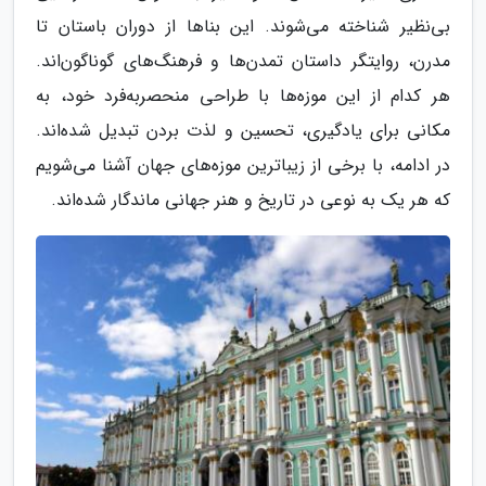
بی‌نظیر شناخته می‌شوند. این بناها از دوران باستان تا
مدرن، روایتگر داستان تمدن‌ها و فرهنگ‌های گوناگون‌اند.
هر کدام از این موزه‌ها با طراحی منحصر‌به‌فرد خود، به
مکانی برای یادگیری، تحسین و لذت بردن تبدیل شده‌اند.
در ادامه، با برخی از زیباترین موزه‌های جهان آشنا می‌شویم
که هر یک به نوعی در تاریخ و هنر جهانی ماندگار شده‌اند.