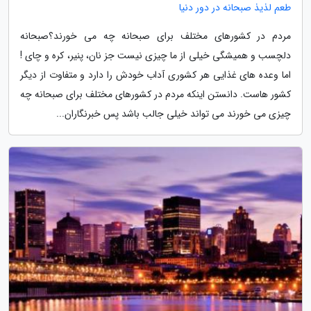
طعم لذیذ صبحانه در دور دنیا
مردم در کشورهای مختلف برای صبحانه چه می خورند؟صبحانه
دلچسب و همیشگی خیلی از ما چیزی نیست جز نان، پنیر، کره و چای !
اما وعده های غذایی هر کشوری آداب خودش را دارد و متفاوت از دیگر
کشور هاست. دانستن اینکه مردم در کشورهای مختلف برای صبحانه چه
چیزی می خورند می تواند خیلی جالب باشد پس خبرنگاران...