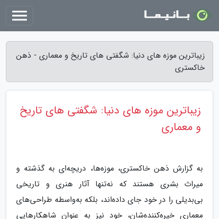
زیباترین موزه های دنیا: شگفتی های تاریخ و معماری - ذهن
خاکستری
زیباترین موزه های دنیا: شگفتی های تاریخ
و معماری
به گزارش ذهن خاکستری، موزه‌ها، دریچه‌ای به گذشته و
میراث بشری هستند که نه‌تنها آثار هنری و تاریخی
بی‌بدیلی را در خود جای داده‌اند، بلکه به‌واسطه طراحی‌های
معماری خیره‌کننده‌شان، خود نیز به عنوان شاهکارهایی