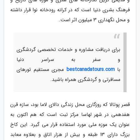
فرهنگ بشری دنیا است که در کرانه رودخانه نوا قرار داشته
و محل نگهداری 3 میلیون اثر است.
برای دریافت مشاوره و خدمات تخصصی گردشگری
و سفر به سراسر دنیا
با
bestcanadatours.com
مجری مستقیم تورهای
مسافرتی و گردشگری همراه باشید.
قصر پوتالا که روزگاری محل زندگی دالای لاما بود، سازه قرن
هفدهمی در شهر لهاسا مرکز تبت است که هم اکنون به
عنوان یک موزه ملی مورد استفاده قرار می گیرد. این کاخ
بزرگ دارای 13 طبقه و بیش از هزار اتاق و بعلاوه معابد