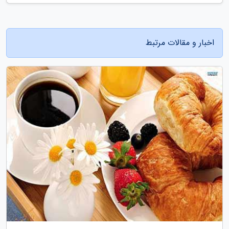
اخبار و مقالات مرتبط