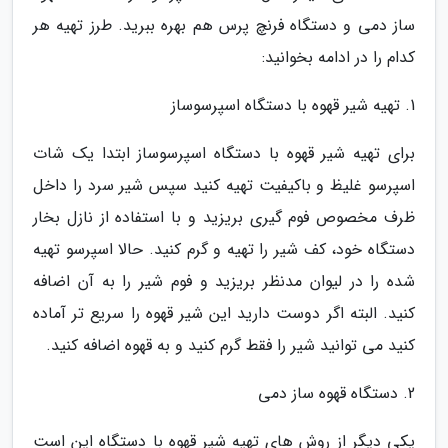
ساز دمی و دستگاه فرنچ پرس هم بهره ببرید. طرز تهیه هر
کدام را در ادامه بخوانید:
1. تهیه شیر قهوه با دستگاه اسپرسوساز
برای تهیه شیر قهوه با دستگاه اسپرسوساز ابتدا یک شات
اسپرسو غلیظ و باکیفیت تهیه کنید سپس شیر سرد را داخل
ظرف مخصوص فوم گیری بریزید و با استفاده از نازل بخار
دستگاه خود، کف شیر را تهیه و گرم کنید. حالا اسپرسو تهیه
شده را در لیوان مدنظر بریزید و فوم شیر را به آن اضافه
کنید. البته اگر دوست دارید این شیر قهوه را سریع تر آماده
کنید می توانید شیر را فقط گرم کنید و به قهوه اضافه کنید.
2. دستگاه قهوه ساز دمی
یکی دیگر از روش های تهیه شیر قهوه با دستگاه این است