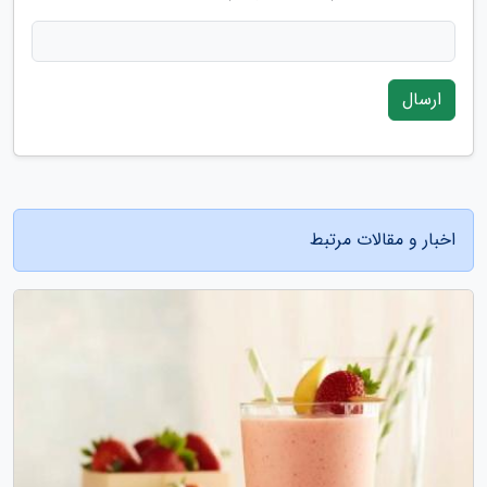
ارسال
اخبار و مقالات مرتبط