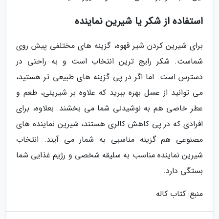
استفاده از شکر یا شیرین نماینده
برای شیرین کردن شیر قهوه، گزینه های مختلفی پیش روی
شماست. شکر رایج ترین انتخاب است و به راحتی در
دسترس است. اما اگر در پی گزینه های طبیعی تر هستید،
می توانید از عسل بهره ببرید که علاوه بر شیرینی، طعم و
عطر خاصی هم به نوشیدنی شما می بخشند. بعلاوه، برای
افرادی که در پی کاهش کالری هستند، شیرین نماینده های
مصنوعی هم گزینه مناسبی به شمار می آیند. انتخاب
شیرین نماینده مناسب به سلیقه شخصی و رژیم غذایی شما
بستگی دارد.
منبع: کتاب کاله