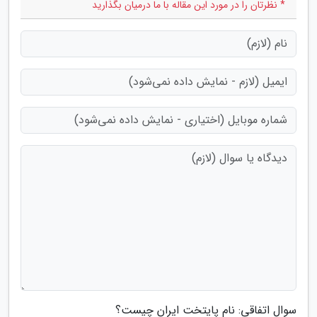
* نظرتان را در مورد این مقاله با ما درمیان بگذارید
سوال اتفاقی: نام پایتخت ایران چیست؟