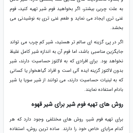
به علت چربی بیشتر، اگر بخواهید فوم شیر تهیه کنید، فوم
غنی تری ایجاد می نماید و طعم غنی تری به نوشیدنی می
بخشد.
اگر در پی گزینه ای سالم تر هستید، شیر کم چرب می تواند
جایگزین مناسبی باشد، اما فوم آن به اندازه شیر کامل غلیظ
نخواهد بود. برای افرادی که به لاکتوز حساسیت دارند، شیر
بدون لاکتوز گزینه ایده آلی است و افراد گیاهخوار یا کسانی
که به لبنیات حساسیت دارند، می توانند از شیر سویا یا شیر
بادام استفاده نمایند.
روش های تهیه فوم شیر برای شیر قهوه
برای تهیه فوم شیر، روش های مختلفی وجود دارد که هر
کدام مزایای خاص خود را دارند. ساده ترین روش، استفاده