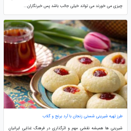
چیزی می خورند می تواند خیلی جالب باشد پس خبرنگاران...
طرز تهیه شیرینی شستی زنجان با آرد برنج و گلاب
شیرینی ها همیشه نقشی مهم و اثرگذاری در فرهنگ غذایی ایرانیان