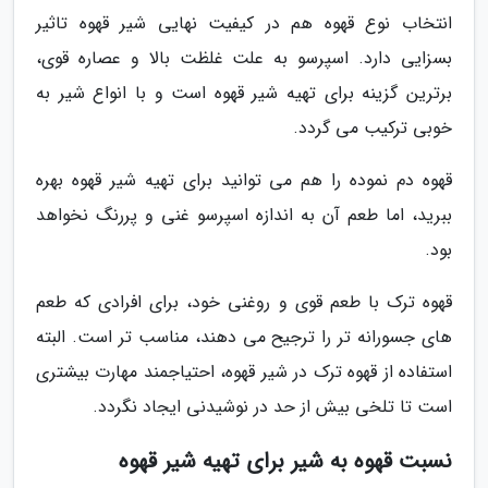
انتخاب نوع قهوه هم در کیفیت نهایی شیر قهوه تاثیر
بسزایی دارد. اسپرسو به علت غلظت بالا و عصاره قوی،
برترین گزینه برای تهیه شیر قهوه است و با انواع شیر به
خوبی ترکیب می گردد.
قهوه دم نموده را هم می توانید برای تهیه شیر قهوه بهره
ببرید، اما طعم آن به اندازه اسپرسو غنی و پررنگ نخواهد
بود.
قهوه ترک با طعم قوی و روغنی خود، برای افرادی که طعم
های جسورانه تر را ترجیح می دهند، مناسب تر است. البته
استفاده از قهوه ترک در شیر قهوه، احتیاجمند مهارت بیشتری
است تا تلخی بیش از حد در نوشیدنی ایجاد نگردد.
نسبت قهوه به شیر برای تهیه شیر قهوه