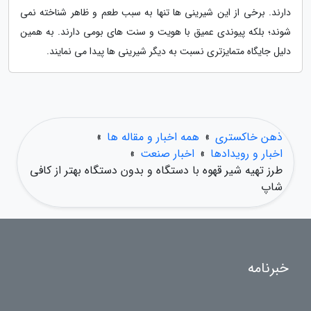
دارند. برخی از این شیرینی ها تنها به سبب طعم و ظاهر شناخته نمی
شوند؛ بلکه پیوندی عمیق با هویت و سنت های بومی دارند. به همین
دلیل جایگاه متمایزتری نسبت به دیگر شیرینی ها پیدا می نمایند.
ذهن خاکستری
»
همه اخبار و مقاله ها
»
اخبار و رویدادها
»
اخبار صنعت
»
طرز تهیه شیر قهوه با دستگاه و بدون دستگاه بهتر از کافی
شاپ
خبرنامه