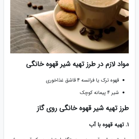
مواد لازم در طرز تهیه شیر قهوه خانگی
قهوه ترک یا فرانسه 4 قاشق غذاخوری
شیر 4 پیمانه کوچک
طرز تهیه شیر قهوه خانگی روی گاز
1. تهیه قهوه با آب