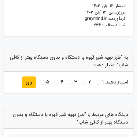
انتشار:
12 آبان 1403
بروزرسانی:
12 آبان 1403
گردآورنده:
greymind.ir
شناسه مطلب: 736
به "طرز تهیه شیر قهوه با دستگاه و بدون دستگاه بهتر از کافی
شاپ" امتیاز دهید
امتیاز دهید:
1
2
3
4
5
رای
دیدگاه های مرتبط با "طرز تهیه شیر قهوه با دستگاه و بدون
دستگاه بهتر از کافی شاپ"