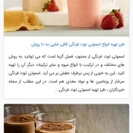
طرز تهیه انواع اسموتی توت فرنگی کافی شاپی به 10 روش
اسموتی توت فرنگی از محبوب فصل گرما است که می توانید به روش
های مختلف و در ترکیب با انواع میوه و سایر ترکیبات دیگر آن را تهیه
کنید. این به خوبی از پس برطرف عطش بر می آید. اسموتی توت فرنگی
سرشار از ویتامین ها و مواد مغذی هم است. در این مطلب از مجله
خبرنگاران ، طرز تهیه اسموتی توت فرنگی...