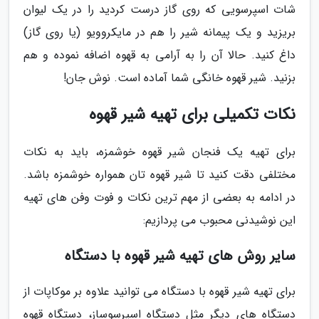
شات اسپرسویی که روی گاز درست کردید را در یک لیوان
بریزید و یک پیمانه شیر را هم در مایکروویو (یا روی گاز)
داغ کنید. حالا آن را به آرامی به قهوه اضافه نموده و هم
بزنید. شیر قهوه خانگی شما آماده است. نوش جان!
نکات تکمیلی برای تهیه شیر قهوه
برای تهیه یک فنجان شیر قهوه خوشمزه، باید به نکات
مختلفی دقت کنید تا شیر قهوه تان همواره خوشمزه باشد.
در ادامه به بعضی از مهم ترین نکات و فوت وفن های تهیه
این نوشیدنی محبوب می پردازیم:
سایر روش های تهیه شیر قهوه با دستگاه
برای تهیه شیر قهوه با دستگاه می توانید علاوه بر موکاپات از
دستگاه های دیگر مثل دستگاه اسپرسوساز، دستگاه قهوه