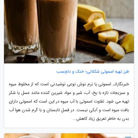
طرز تهیه اسموتی شکلاتی؛ خنک و دلچسب
خبرنگارانـ اسموتی یا نرم نوش نوعی نوشیدنی است که از مخلوط میوه
و سبزیجات تازه با یخ، آب، شیر و مواد شیرین کننده مانند عسل یا شکر
تهیه می شود. تفاوت اسموتی با آب میوه در این است که اسموتی دارای
بافت میوه است و آبکی نیست. در فصل تابستان و با گرم شدن هوا آب
بدن به خاطر تعریق زیاد کاهش...