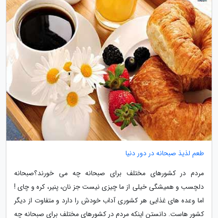
طعم لذیذ صبحانه در دور دنیا
مردم در کشورهای مختلف برای صبحانه چه می خورند؟صبحانه
دلچسب و همیشگی خیلی از ما چیزی نیست جز نان، پنیر، کره و چای !
اما وعده های غذایی هر کشوری آداب خودش را دارد و متفاوت از دیگر
کشور هاست. دانستن اینکه مردم در کشورهای مختلف برای صبحانه چه