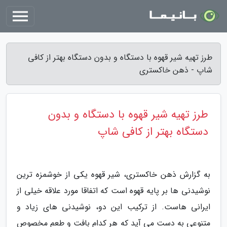
طرز تهیه شیر قهوه با دستگاه و بدون دستگاه بهتر از کافی
شاپ - ذهن خاکستری
طرز تهیه شیر قهوه با دستگاه و بدون
دستگاه بهتر از کافی شاپ
به گزارش ذهن خاکستری، شیر قهوه یکی از خوشمزه ترین
نوشیدنی ها بر پایه قهوه است که اتفاقا مورد علاقه خیلی از
ایرانی هاست. از ترکیب این دو، نوشیدنی های زیاد و
متنوعی به دست می آید که هر کدام بافت و طعم مخصوص