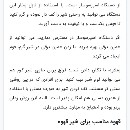
از دستگاه اسپرسوساز است. با استفاده از نازل بخار این
دستگاه می توانید به راحتی شیر را کف دار نموده و گرم کنید
تا فومی یکدست و با کیفیت به دست آورید.
اگر دستگاه اسپرسوساز در دسترس ندارید، می توانید از
همزن برقی بهره ببرید. با زدن همزن برقی در شیر گرم، فوم
ایجاد می گردد.
بعلاوه، با تکان دادن شدید فرنچ پرس حاوی شیر گرم هم
می توانید فوم شیر تهیه کنید. برای افرادی که در پی روشی
سنتی تر هستند، کف کردن شیر به صورت دستی با استفاده
از همزن دستی هم امکان پذیر است. البته این روش زمان
برتر بوده و احتیاج به مهارت بیشتری دارد.
قهوه مناسب برای شیر قهوه