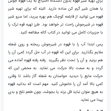
برای تهیه شیر قهوه بدون دستگاه احتیاج به یک قهوه جوش
یا همان شیر گرم کن ساده دارید. البته که برای تهیه شیر
قهوه می توانید از قابلمه کوچک هم بهره ببرید، اما سرو شیر
قهوه در شیرجوش راحت تر خواهد بود. طرز تهیه قوه ترک را
با جزییات کامل می توانید در کتاب کاله مطالعه کنید.
پس ابتدا آب را با قهوه در شیرجوش ریخته و روی شعله
ملایم بگذارید. برای این که قهوه در آب حل گردد کمی آن را
هم بزنید و آن را تحت نظر بگیرید. رفته رفته قهوه آماده می
گردد و به سمت بالا حرکت می نماید. به محض این که
حرکت مایع را دیدید حواستان به شعله گاز باشد تا وقتی
کمی بالا آمد آن را خاموش کنید. مهم است که بدانید قهوه
به هیچ عنوان نباید قل بزند یا بجوشد، چون طعم تلخ و بدی
پیدا می نماید.