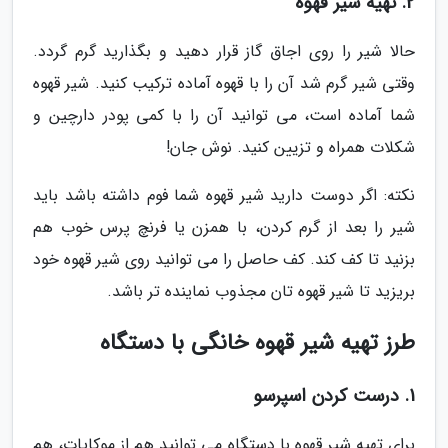
2. تهیه شیر قهوه
حالا شیر را روی اجاق گاز قرار دهید و بگذارید گرم گردد.
وقتی شیر گرم شد آن را با قهوه آماده ترکیب کنید. شیر قهوه
شما آماده است، می توانید آن را با کمی پودر دارچین و
شکلات همراه و تزیین کنید. نوش جان!
نکته: اگر دوست دارید شیر قهوه شما فوم داشته باشد باید
شیر را بعد از گرم کردن، با همزن یا فرنچ پرس خوب هم
بزنید تا کف کند. کف حاصل را می توانید روی شیر قهوه خود
بریزید تا شیر قهوه تان مجذوب نماینده تر باشد.
طرز تهیه شیر قهوه خانگی با دستگاه
1. درست کردن اسپرسو
برای تهیه شیر قهوه با دستگاه می توانید هم از موکاپات، هم