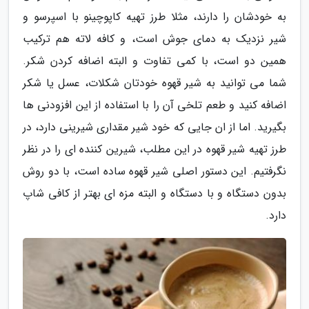
به خودشان را دارند، مثلا طرز تهیه کاپوچینو با اسپرسو و
شیر نزدیک به دمای جوش است، و کافه لاته هم ترکیب
همین دو است، با کمی تفاوت و البته اضافه کردن شکر.
شما می توانید به شیر قهوه خودتان شکلات، عسل یا شکر
اضافه کنید و طعم تلخی آن را با استفاده از این افزودنی ها
بگیرید. اما از ان جایی که خود شیر مقداری شیرینی دارد، در
طرز تهیه شیر قهوه در این مطلب، شیرین کننده ای را در نظر
نگرفتیم. این دستور اصلی شیر قهوه ساده است، با دو روش
بدون دستگاه و با دستگاه و البته مزه ای بهتر از کافی شاپ
دارد.