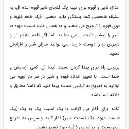
اندازه شیر و قهوه برای تهیه یک فنجان شیر قهوه ایده آل، به
سلیقه شخصی شما بستگی دارد. بعضی افراد طعم غلیظ و
قوی قهوه را ترجیح می دهند و به همین علت نسبت قهوه به
شیر را بیشتر انتخاب می نمایند. اما اگر طعم ملایم تر و
شیرین تر را دوست دارید، می توانید میزان شیر را افزایش
دهید.
برترین راه برای پیدا کردنِ نسبت ایده آل، کمی آزمایش و
خطا است. با تغییر اندازه قهوه و شیر در هر بار تهیه می
توانید به تدریج به ترکیبی دست پیدا کنید که کاملا مطابق با
ذائقه شما باشد.
نکته: برای آغاز می توانید با یک نسبت یک به یک (یک
قسمت قهوه، یک قسمت شیر) آغاز کنید و سپس به تدریج
این نسبت را بر اساس ذائقه خود تغییر دهید.