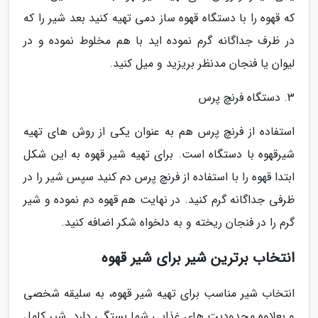
که قهوه را با دستگاه قهوه ساز دمی تهیه کنید بعد شیر را که
در ظرف جداگانه گرم نموده اید با هم مخلوط نموده و در
لیوان یا فنجان مدنظر بریزید و میل کنید.
3. دستگاه فرنچ پرس
استفاده از فرنچ پرس هم به عنوان یکی از روش های تهیه
شیرقهوه با دستگاه است. برای تهیه شیر قهوه به این شکل
ابتدا قهوه را با استفاده از فرنچ پرس دم کنید سپس شیر را در
ظرفی جداگانه گرم کنید. در نهایت هم قهوه دم نموده و شیر
گرم را در فنجان ریخته و به دلخواه شکر اضافه کنید.
انتخاب برترین شیر برای شیر قهوه
انتخاب شیر مناسب برای تهیه شیر قهوه، به سلیقه شخصی
و بعلاوه محدودیت های غذایی شما بستگی دارد. شیر کامل